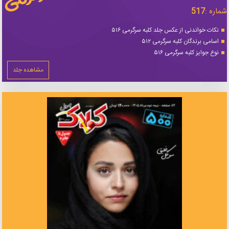
شماره :
517
نکات خواندنی از عکس جلد کلبه سرگرمی ۵۱۶
اسامی برندگان کلبه سرگرمی ۵۱۲
نوع جوایز کلبه سرگرمی ۵۱۶
مشاهده جلد