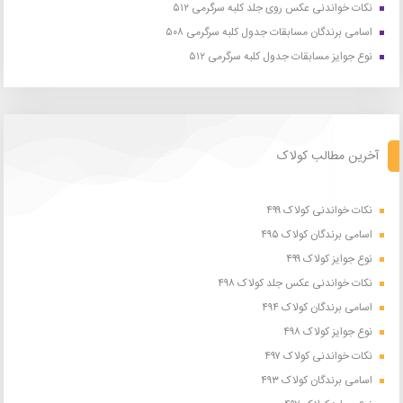
نکات خواندنی عکس روی جلد کلبه سرگرمی ۵۱۲
اسامی برندگان مسابقات جدول کلبه سرگرمی ۵۰۸
نوع جوایز مسابقات جدول کلبه سرگرمی ۵۱۲
آخرین مطالب کولاک
نکات خواندنی کولاک ۴۹۹
اسامی برندگان کولاک ۴۹۵
نوع جوایز کولاک ۴۹۹
نکات خواندنی عکس جلد کولاک ۴۹۸
اسامی برندگان کولاک ۴۹۴
نوع جوایز کولاک ۴۹۸
نکات خواندنی کولاک ۴۹۷
اسامی برندگان کولاک ۴۹۳