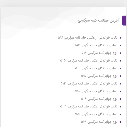
آخرین مطالب کلبه سرگرمی
نکات خواندنی از عکس جلد کلبه سرگرمی ۵۱۶
اسامی برندگان کلبه سرگرمی ۵۱۲
نوع جوایز کلبه سرگرمی ۵۱۶
نکات خواندنی عکس جلد کلبه سرگرمی ۵۱۵
اسامی برندگان کلبه سرگرمی ۵۱۱
نوع جوایز کلبه سرگرمی ۵۱۵
نکات خواندنی عکس جلد کلبه سرگرمی ۵۱۴
اسامی برندگان کلبه سرگرمی ۵۱۰
نوع جوایز کلبه سرگرمی ۵۱۴
نکات خواندنی عکس جلد کلبه سرگرمی ۵۱۳
اسامی برندگان کلبه سرگرمی ۵۰۹
نوع جوایز کلبه سرگرمی ۵۱۳