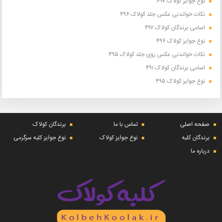
نوع جوایز کولاک ۴۹۷
نکات خواندنی عکس جلد کولاک ۴۹۶
اسامی برندگان کولاک ۴۹۲
نوع جوایز کولاک ۴۹۶
نکات خواندنی عکس روی جلد کولاک ۴۹۵
اسامی برندگان کولاک ۴۹۱
نوع جوایز کولاک ۴۹۵
صفحه اصلی
تماس با ما
برندگان کولاک
برندگان کلبه
نوع جوایز کولاک
نوع جوایز کلبه سرگرمی
درباره ما