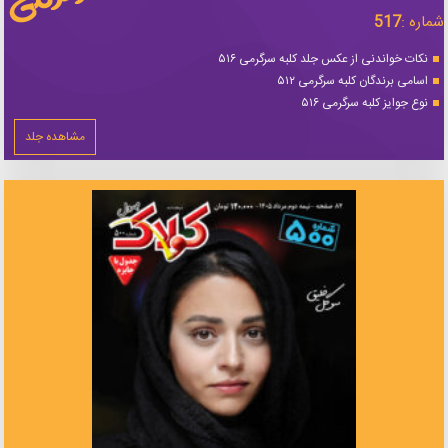
شماره :
517
نکات خواندنی از عکس جلد کلبه سرگرمی ۵۱۶
اسامی برندگان کلبه سرگرمی ۵۱۲
نوع جوایز کلبه سرگرمی ۵۱۶
مشاهده جلد