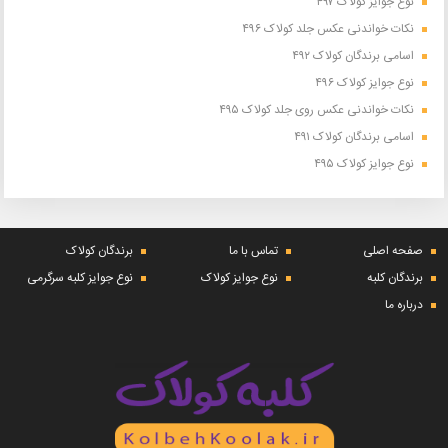
نوع جوایز کولاک ۴۹۷
نکات خواندنی عکس جلد کولاک ۴۹۶
اسامی برندگان کولاک ۴۹۲
نوع جوایز کولاک ۴۹۶
نکات خواندنی عکس روی جلد کولاک ۴۹۵
اسامی برندگان کولاک ۴۹۱
نوع جوایز کولاک ۴۹۵
صفحه اصلی
تماس با ما
برندگان کولاک
برندگان کلبه
نوع جوایز کولاک
نوع جوایز کلبه سرگرمی
درباره ما