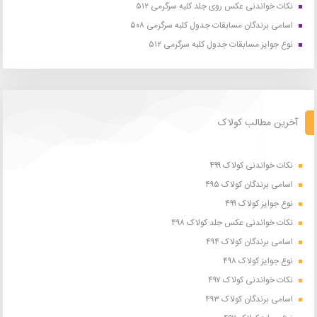
نکات خواندنی عکس روی جلد کلبه سرگرمی ۵۱۲
اسامی برندگان مسابقات جدول کلبه سرگرمی ۵۰۸
نوع جوایز مسابقات جدول کلبه سرگرمی ۵۱۲
آخرین مطالب کولاک
نکات خواندنی کولاک ۴۹۹
اسامی برندگان کولاک ۴۹۵
نوع جوایز کولاک ۴۹۹
نکات خواندنی عکس جلد کولاک ۴۹۸
اسامی برندگان کولاک ۴۹۴
نوع جوایز کولاک ۴۹۸
نکات خواندنی کولاک ۴۹۷
اسامی برندگان کولاک ۴۹۳