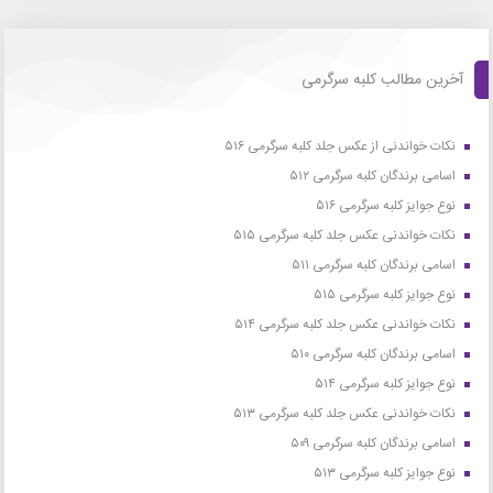
آخرین مطالب کلبه سرگرمی
نکات خواندنی از عکس جلد کلبه سرگرمی ۵۱۶
اسامی برندگان کلبه سرگرمی ۵۱۲
نوع جوایز کلبه سرگرمی ۵۱۶
نکات خواندنی عکس جلد کلبه سرگرمی ۵۱۵
اسامی برندگان کلبه سرگرمی ۵۱۱
نوع جوایز کلبه سرگرمی ۵۱۵
نکات خواندنی عکس جلد کلبه سرگرمی ۵۱۴
اسامی برندگان کلبه سرگرمی ۵۱۰
نوع جوایز کلبه سرگرمی ۵۱۴
نکات خواندنی عکس جلد کلبه سرگرمی ۵۱۳
اسامی برندگان کلبه سرگرمی ۵۰۹
نوع جوایز کلبه سرگرمی ۵۱۳