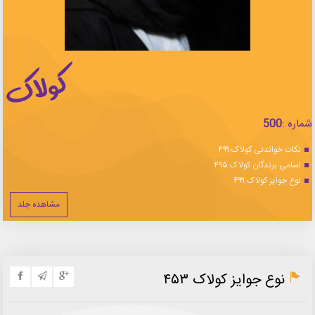
شماره :
500
نکات خواندنی کولاک ۴۹۹
اسامی برندگان کولاک ۴۹۵
نوع جوایز کولاک ۴۹۹
مشاهده جلد
نوع جوایز کولاک ۴۵۳