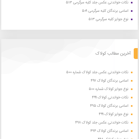
نکات خواندنی عکس جلد کلبه سرگرمی ۵۱۳
اسامی برندگان کلبه سرگرمی ۵۰۹
نوع جوایز کلبه سرگرمی ۵۱۳
آخرین مطالب کولاک
نکات خواندنی عکس جلد کولاک شماره ۵۰۰
اسامی برندگان کولاک ۴۹۷
نوع جوایز کولاک شماره ۵۰۰
نکات خواندنی کولاک ۴۹۹
اسامی برندگان کولاک ۴۹۵
نوع جوایز کولاک ۴۹۹
نکات خواندنی عکس جلد کولاک ۴۹۸
اسامی برندگان کولاک ۴۹۴