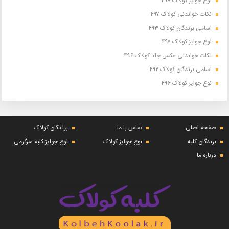
نوع جوایز کولاک ۴۹۸
نکات خواندنی کولاک ۴۹۷
اسامی برندگان کولاک ۴۹۳
نوع جوایز کولاک ۴۹۷
نکات خواندنی عکس جلد کولاک ۴۹۶
اسامی برندگان کولاک ۴۹۲
نوع جوایز کولاک ۴۹۶
صفحه اصلی
تماس با ما
برندگان کولاک
برندگان کلبه
نوع جوایز کولاک
نوع جوایز کلبه سرگرمی
درباره ما