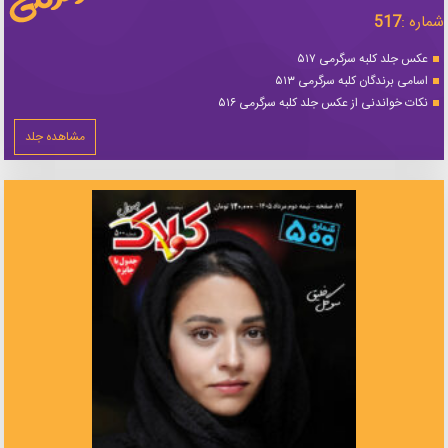
شماره :
517
عکس جلد کلبه سرگرمی ۵۱۷
اسامی برندگان کلبه سرگرمی ۵۱۳
نکات خواندنی از عکس جلد کلبه سرگرمی ۵۱۶
مشاهده جلد