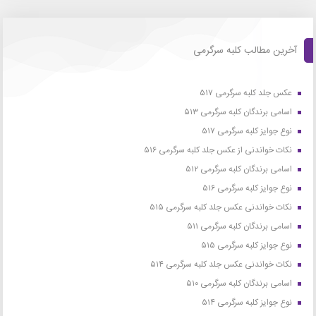
آخرین مطالب کلبه سرگرمی
عکس جلد کلبه سرگرمی ۵۱۷
اسامی برندگان کلبه سرگرمی ۵۱۳
نوع جوایز کلبه سرگرمی ۵۱۷
نکات خواندنی از عکس جلد کلبه سرگرمی ۵۱۶
اسامی برندگان کلبه سرگرمی ۵۱۲
نوع جوایز کلبه سرگرمی ۵۱۶
نکات خواندنی عکس جلد کلبه سرگرمی ۵۱۵
اسامی برندگان کلبه سرگرمی ۵۱۱
نوع جوایز کلبه سرگرمی ۵۱۵
نکات خواندنی عکس جلد کلبه سرگرمی ۵۱۴
اسامی برندگان کلبه سرگرمی ۵۱۰
نوع جوایز کلبه سرگرمی ۵۱۴