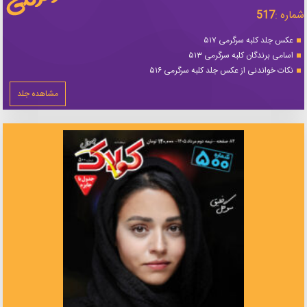
شماره :
517
عکس جلد کلبه سرگرمی ۵۱۷
اسامی برندگان کلبه سرگرمی ۵۱۳
نکات خواندنی از عکس جلد کلبه سرگرمی ۵۱۶
مشاهده جلد