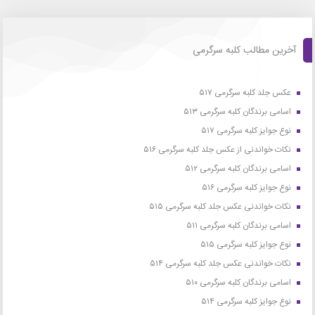
آخرین مطالب کلبه سرگرمی
عکس جلد کلبه سرگرمی ۵۱۷
اسامی برندگان کلبه سرگرمی ۵۱۳
نوع جوایز کلبه سرگرمی ۵۱۷
نکات خواندنی از عکس جلد کلبه سرگرمی ۵۱۶
اسامی برندگان کلبه سرگرمی ۵۱۲
نوع جوایز کلبه سرگرمی ۵۱۶
نکات خواندنی عکس جلد کلبه سرگرمی ۵۱۵
اسامی برندگان کلبه سرگرمی ۵۱۱
نوع جوایز کلبه سرگرمی ۵۱۵
نکات خواندنی عکس جلد کلبه سرگرمی ۵۱۴
اسامی برندگان کلبه سرگرمی ۵۱۰
نوع جوایز کلبه سرگرمی ۵۱۴