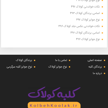
نوع جوایز کولاک ۴۹۸
نکات خواندنی کولاک ۴۹۷
اسامی برندگان کولاک ۴۹۳
نوع جوایز کولاک ۴۹۷
نکات خواندنی عکس جلد کولاک ۴۹۶
اسامی برندگان کولاک ۴۹۲
نوع جوایز کولاک ۴۹۶
صفحه اصلی
تماس با ما
برندگان کولاک
برندگان کلبه
نوع جوایز کولاک
نوع جوایز کلبه سرگرمی
درباره ما