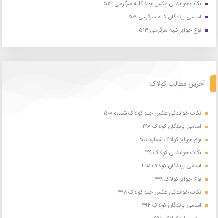
نکات خواندنی عکس جلد کلبه سرگرمی ۵۱۳
اسامی برندگان کلبه سرگرمی ۵۰۹
نوع جوایز کلبه سرگرمی ۵۱۳
آخرین مطالب کولاک
نکات خواندنی عکس جلد کولاک شماره ۵۰۰
اسامی برندگان کولاک ۴۹۷
نوع جوایز کولاک شماره ۵۰۰
نکات خواندنی کولاک ۴۹۹
اسامی برندگان کولاک ۴۹۵
نوع جوایز کولاک ۴۹۹
نکات خواندنی عکس جلد کولاک ۴۹۸
اسامی برندگان کولاک ۴۹۴