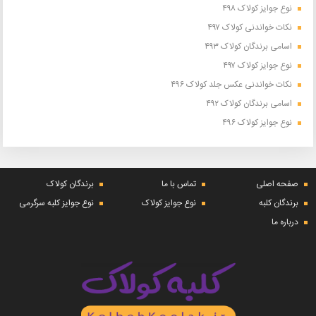
نوع جوایز کولاک ۴۹۸
نکات خواندنی کولاک ۴۹۷
اسامی برندگان کولاک ۴۹۳
نوع جوایز کولاک ۴۹۷
نکات خواندنی عکس جلد کولاک ۴۹۶
اسامی برندگان کولاک ۴۹۲
نوع جوایز کولاک ۴۹۶
صفحه اصلی
تماس با ما
برندگان کولاک
برندگان کلبه
نوع جوایز کولاک
نوع جوایز کلبه سرگرمی
درباره ما