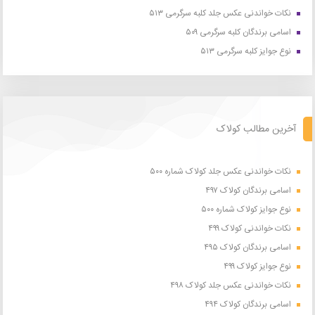
نکات خواندنی عکس جلد کلبه سرگرمی ۵۱۳
اسامی برندگان کلبه سرگرمی ۵۰۹
نوع جوایز کلبه سرگرمی ۵۱۳
آخرین مطالب کولاک
نکات خواندنی عکس جلد کولاک شماره ۵۰۰
اسامی برندگان کولاک ۴۹۷
نوع جوایز کولاک شماره ۵۰۰
نکات خواندنی کولاک ۴۹۹
اسامی برندگان کولاک ۴۹۵
نوع جوایز کولاک ۴۹۹
نکات خواندنی عکس جلد کولاک ۴۹۸
اسامی برندگان کولاک ۴۹۴