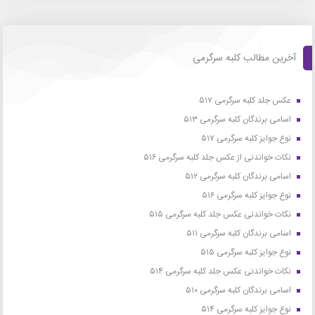
آخرین مطالب کلبه سرگرمی
عکس جلد کلبه سرگرمی ۵۱۷
اسامی برندگان کلبه سرگرمی ۵۱۳
نوع جوایز کلبه سرگرمی ۵۱۷
نکات خواندنی از عکس جلد کلبه سرگرمی ۵۱۶
اسامی برندگان کلبه سرگرمی ۵۱۲
نوع جوایز کلبه سرگرمی ۵۱۶
نکات خواندنی عکس جلد کلبه سرگرمی ۵۱۵
اسامی برندگان کلبه سرگرمی ۵۱۱
نوع جوایز کلبه سرگرمی ۵۱۵
نکات خواندنی عکس جلد کلبه سرگرمی ۵۱۴
اسامی برندگان کلبه سرگرمی ۵۱۰
نوع جوایز کلبه سرگرمی ۵۱۴