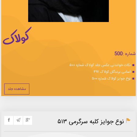
شماره :
500
نکات خواندنی عکس جلد کولاک شماره ۵۰۰
اسامی برندگان کولاک ۴۹۷
نوع جوایز کولاک شماره ۵۰۰
مشاهده جلد
نوع جوایز کلبه سرگرمی ۵۱۳