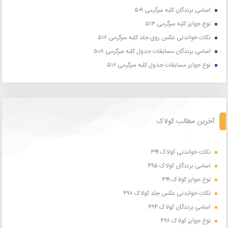
اسامی برندگان کلبه سرگرمی ۵۰۹
نوع جوایز کلبه سرگرمی ۵۱۳
نکات خواندنی عکس روی جلد کلبه سرگرمی ۵۱۲
اسامی برندگان مسابقات جدول کلبه سرگرمی ۵۰۸
نوع جوایز مسابقات جدول کلبه سرگرمی ۵۱۲
آخرین مطالب کولاک
نکات خواندنی کولاک ۴۹۹
اسامی برندگان کولاک ۴۹۵
نوع جوایز کولاک ۴۹۹
نکات خواندنی عکس جلد کولاک ۴۹۸
اسامی برندگان کولاک ۴۹۴
نوع جوایز کولاک ۴۹۸