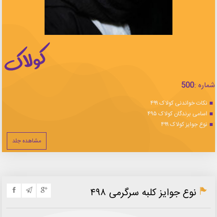
شماره :
500
نکات خواندنی کولاک ۴۹۹
اسامی برندگان کولاک ۴۹۵
نوع جوایز کولاک ۴۹۹
مشاهده جلد
نوع جوایز کلبه سرگرمی ۴۹۸