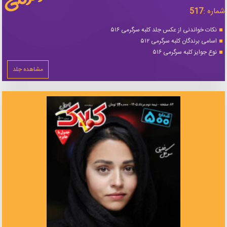
شماره :
517
نکات خواندنی از عکس جلد کلبه سرگرمی ۵۱۶
اسامی برندگان کلبه سرگرمی ۵۱۲
نوع جوایز کلبه سرگرمی ۵۱۶
مشاهده جلد