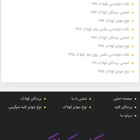
نکات خواندنی کولاک ۴۹۷
اسامی برندگان کولاک ۴۹۳
نوع جوایز کولاک ۴۹۷
نکات خواندنی عکس جلد کولاک ۴۹۶
اسامی برندگان کولاک ۴۹۲
نوع جوایز کولاک ۴۹۶
نکات خواندنی عکس روی جلد کولاک ۴۹۵
اسامی برندگان کولاک ۴۹۱
نوع جوایز کولاک ۴۹۵
صفحه اصلی
تماس با ما
برندگان کولاک
برندگان کلبه
نوع جوایز کولاک
نوع جوایز کلبه سرگرمی
درباره ما