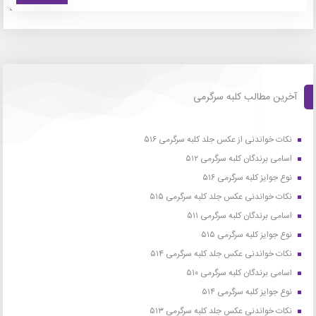
آخرین مطالب کلبه سرگرمی
نکات خواندنی از عکس جلد کلبه سرگرمی ۵۱۶
اسامی برندگان کلبه سرگرمی ۵۱۲
نوع جوایز کلبه سرگرمی ۵۱۶
نکات خواندنی عکس جلد کلبه سرگرمی ۵۱۵
اسامی برندگان کلبه سرگرمی ۵۱۱
نوع جوایز کلبه سرگرمی ۵۱۵
نکات خواندنی عکس جلد کلبه سرگرمی ۵۱۴
اسامی برندگان کلبه سرگرمی ۵۱۰
نوع جوایز کلبه سرگرمی ۵۱۴
نکات خواندنی عکس جلد کلبه سرگرمی ۵۱۳