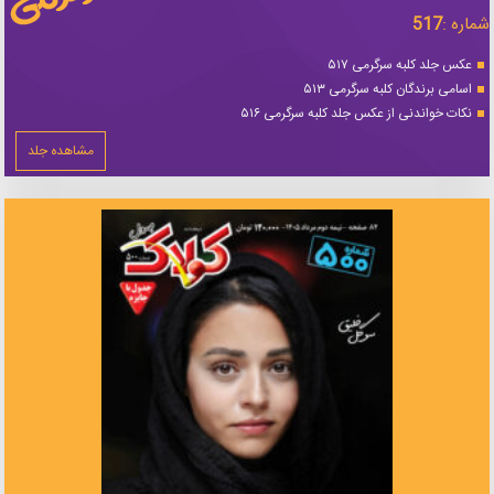
شماره :
517
عکس جلد کلبه سرگرمی ۵۱۷
اسامی برندگان کلبه سرگرمی ۵۱۳
نکات خواندنی از عکس جلد کلبه سرگرمی ۵۱۶
مشاهده جلد