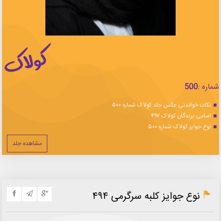
شماره :
500
نکات خواندنی عکس جلد کولاک شماره ۵۰۰
اسامی برندگان کولاک ۴۹۷
نوع جوایز کولاک شماره ۵۰۰
مشاهده جلد
نوع جوایز کلبه سرگرمی ۴۹۴