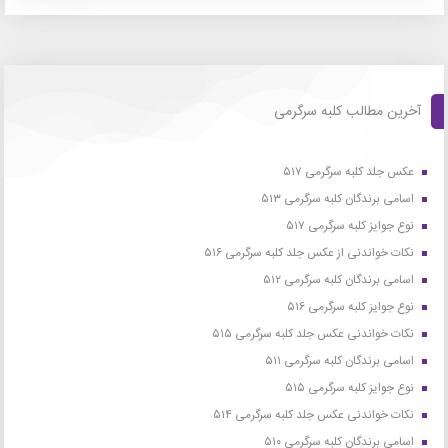
آخرین مطالب کلبه سرگرمی
عکس جلد کلبه سرگرمی ۵۱۷
اسامی برندگان کلبه سرگرمی ۵۱۳
نوع جوایز کلبه سرگرمی ۵۱۷
نکات خواندنی از عکس جلد کلبه سرگرمی ۵۱۶
اسامی برندگان کلبه سرگرمی ۵۱۲
نوع جوایز کلبه سرگرمی ۵۱۶
نکات خواندنی عکس جلد کلبه سرگرمی ۵۱۵
اسامی برندگان کلبه سرگرمی ۵۱۱
نوع جوایز کلبه سرگرمی ۵۱۵
نکات خواندنی عکس جلد کلبه سرگرمی ۵۱۴
اسامی برندگان کلبه سرگرمی ۵۱۰