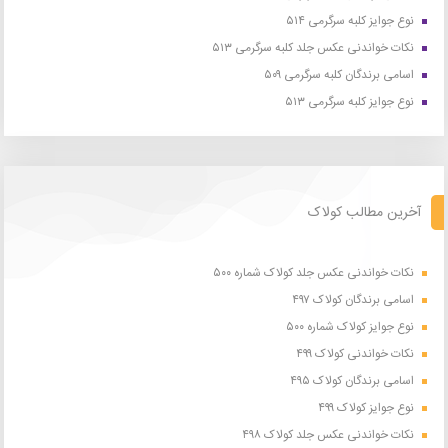
نوع جوایز کلبه سرگرمی ۵۱۴
نکات خواندنی عکس جلد کلبه سرگرمی ۵۱۳
اسامی برندگان کلبه سرگرمی ۵۰۹
نوع جوایز کلبه سرگرمی ۵۱۳
آخرین مطالب کولاک
نکات خواندنی عکس جلد کولاک شماره ۵۰۰
اسامی برندگان کولاک ۴۹۷
نوع جوایز کولاک شماره ۵۰۰
نکات خواندنی کولاک ۴۹۹
اسامی برندگان کولاک ۴۹۵
نوع جوایز کولاک ۴۹۹
نکات خواندنی عکس جلد کولاک ۴۹۸