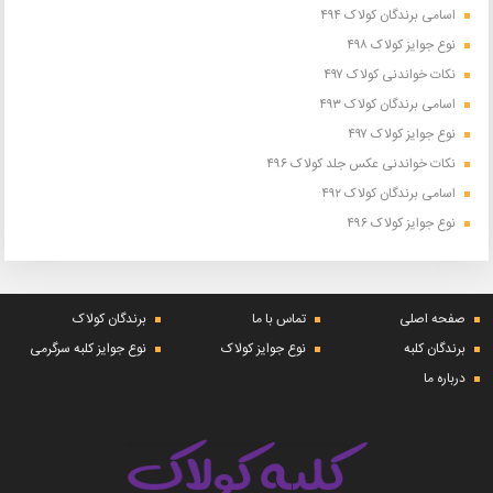
اسامی برندگان کولاک ۴۹۴
نوع جوایز کولاک ۴۹۸
نکات خواندنی کولاک ۴۹۷
اسامی برندگان کولاک ۴۹۳
نوع جوایز کولاک ۴۹۷
نکات خواندنی عکس جلد کولاک ۴۹۶
اسامی برندگان کولاک ۴۹۲
نوع جوایز کولاک ۴۹۶
صفحه اصلی
تماس با ما
برندگان کولاک
برندگان کلبه
نوع جوایز کولاک
نوع جوایز کلبه سرگرمی
درباره ما