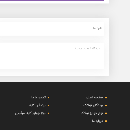
صفحه اصلی
تماس با ما
برندگان کولاک
برندگان کلبه
نوع جوایز کولاک
نوع جوایز کلبه سرگرمی
درباره ما