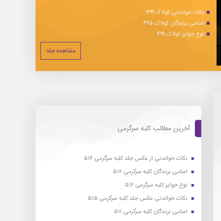
نکات خواندنی کولاک ۴۹۹
اسامی برندگان کولاک ۴۹۵
نوع جوایز کولاک ۴۹۹
مشاهده جلد
آخرین مطالب کلبه سرگرمی
نکات خواندنی از عکس جلد کلبه سرگرمی ۵۱۶
اسامی برندگان کلبه سرگرمی ۵۱۲
نوع جوایز کلبه سرگرمی ۵۱۶
نکات خواندنی عکس جلد کلبه سرگرمی ۵۱۵
اسامی برندگان کلبه سرگرمی ۵۱۱