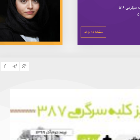
سرگرمی ۵۱۶
مشاهده جلد