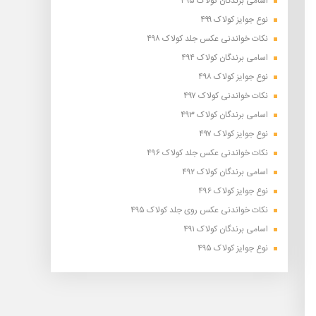
اسامی برندگان کولاک ۴۹۵
نوع جوایز کولاک ۴۹۹
نکات خواندنی عکس جلد کولاک ۴۹۸
اسامی برندگان کولاک ۴۹۴
نوع جوایز کولاک ۴۹۸
نکات خواندنی کولاک ۴۹۷
اسامی برندگان کولاک ۴۹۳
نوع جوایز کولاک ۴۹۷
نکات خواندنی عکس جلد کولاک ۴۹۶
اسامی برندگان کولاک ۴۹۲
نوع جوایز کولاک ۴۹۶
نکات خواندنی عکس روی جلد کولاک ۴۹۵
اسامی برندگان کولاک ۴۹۱
نوع جوایز کولاک ۴۹۵