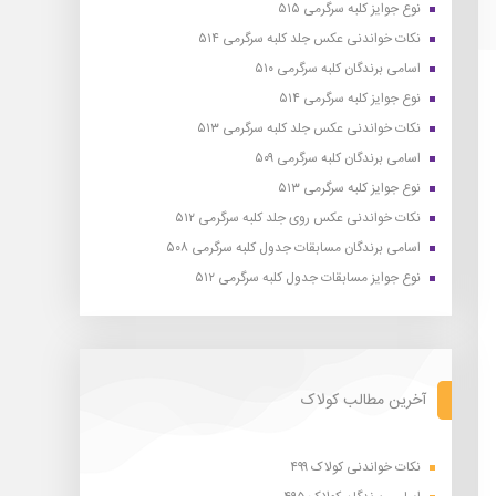
نوع جوایز کلبه سرگرمی ۵۱۵
نکات خواندنی عکس جلد کلبه سرگرمی ۵۱۴
اسامی برندگان کلبه سرگرمی ۵۱۰
نوع جوایز کلبه سرگرمی ۵۱۴
نکات خواندنی عکس جلد کلبه سرگرمی ۵۱۳
اسامی برندگان کلبه سرگرمی ۵۰۹
نوع جوایز کلبه سرگرمی ۵۱۳
نکات خواندنی عکس روی جلد کلبه سرگرمی ۵۱۲
اسامی برندگان مسابقات جدول کلبه سرگرمی ۵۰۸
نوع جوایز مسابقات جدول کلبه سرگرمی ۵۱۲
آخرین مطالب کولاک
نکات خواندنی کولاک ۴۹۹