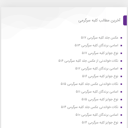
آخرین مطالب کلبه سرگرمی
عکس جلد کلبه سرگرمی ۵۱۷
اسامی برندگان کلبه سرگرمی ۵۱۳
نوع جوایز کلبه سرگرمی ۵۱۷
نکات خواندنی از عکس جلد کلبه سرگرمی ۵۱۶
اسامی برندگان کلبه سرگرمی ۵۱۲
نوع جوایز کلبه سرگرمی ۵۱۶
نکات خواندنی عکس جلد کلبه سرگرمی ۵۱۵
اسامی برندگان کلبه سرگرمی ۵۱۱
نوع جوایز کلبه سرگرمی ۵۱۵
نکات خواندنی عکس جلد کلبه سرگرمی ۵۱۴
اسامی برندگان کلبه سرگرمی ۵۱۰
نوع جوایز کلبه سرگرمی ۵۱۴