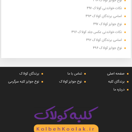
نوع جوایز کولاک ۴۹۸
نکات خواندنی کولاک ۴۹۷
اسامی برندگان کولاک ۴۹۳
نوع جوایز کولاک ۴۹۷
نکات خواندنی عکس جلد کولاک ۴۹۶
اسامی برندگان کولاک ۴۹۲
نوع جوایز کولاک ۴۹۶
صفحه اصلی
تماس با ما
برندگان کولاک
برندگان کلبه
نوع جوایز کولاک
نوع جوایز کلبه سرگرمی
درباره ما