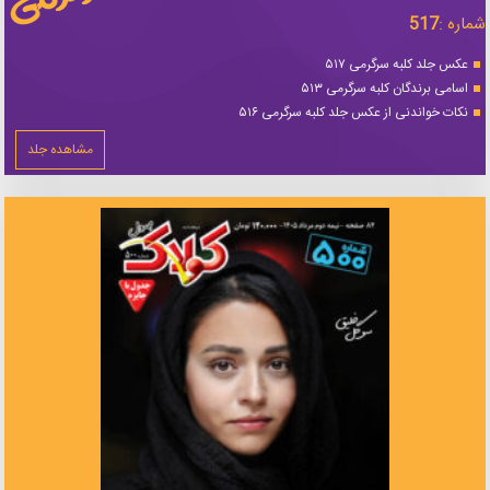
شماره :
517
عکس جلد کلبه سرگرمی ۵۱۷
اسامی برندگان کلبه سرگرمی ۵۱۳
نکات خواندنی از عکس جلد کلبه سرگرمی ۵۱۶
مشاهده جلد