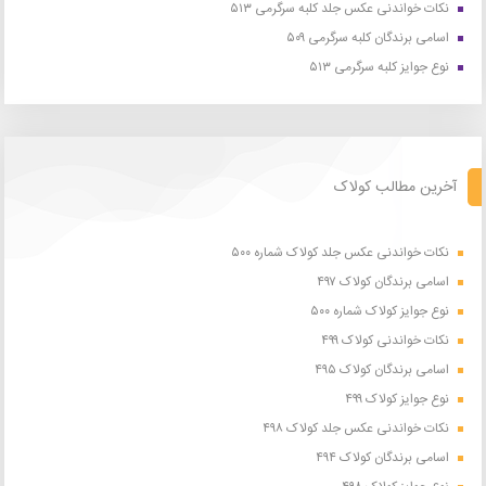
نکات خواندنی عکس جلد کلبه سرگرمی ۵۱۳
اسامی برندگان کلبه سرگرمی ۵۰۹
نوع جوایز کلبه سرگرمی ۵۱۳
آخرین مطالب کولاک
نکات خواندنی عکس جلد کولاک شماره ۵۰۰
اسامی برندگان کولاک ۴۹۷
نوع جوایز کولاک شماره ۵۰۰
نکات خواندنی کولاک ۴۹۹
اسامی برندگان کولاک ۴۹۵
نوع جوایز کولاک ۴۹۹
نکات خواندنی عکس جلد کولاک ۴۹۸
اسامی برندگان کولاک ۴۹۴