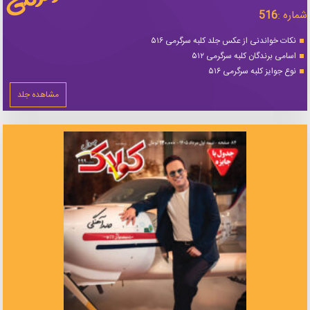
شماره :
516
نکات خواندنی از عکس جلد کلبه سرگرمی ۵۱۶
اسامی برندگان کلبه سرگرمی ۵۱۲
نوع جوایز کلبه سرگرمی ۵۱۶
مشاهده جلد