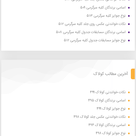
اسامی برندگان کلبه سرگرمی ۵۰۹
نوع جوایز کلبه سرگرمی ۵۱۳
نکات خواندنی عکس روی جلد کلبه سرگرمی ۵۱۲
اسامی برندگان مسابقات جدول کلبه سرگرمی ۵۰۸
نوع جوایز مسابقات جدول کلبه سرگرمی ۵۱۲
آخرین مطالب کولاک
نکات خواندنی کولاک ۴۹۹
اسامی برندگان کولاک ۴۹۵
نوع جوایز کولاک ۴۹۹
نکات خواندنی عکس جلد کولاک ۴۹۸
اسامی برندگان کولاک ۴۹۴
نوع جوایز کولاک ۴۹۸