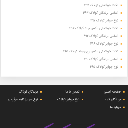
نکات خواندنی کولاک ۴۹۷
اسامی برندگان کولاک ۴۹۳
نوع جوایز کولاک ۴۹۷
نکات خواندنی عکس جلد کولاک ۴۹۶
اسامی برندگان کولاک ۴۹۲
نوع جوایز کولاک ۴۹۶
نکات خواندنی عکس روی جلد کولاک ۴۹۵
اسامی برندگان کولاک ۴۹۱
نوع جوایز کولاک ۴۹۵
صفحه اصلی
تماس با ما
برندگان کولاک
برندگان کلبه
نوع جوایز کولاک
نوع جوایز کلبه سرگرمی
درباره ما