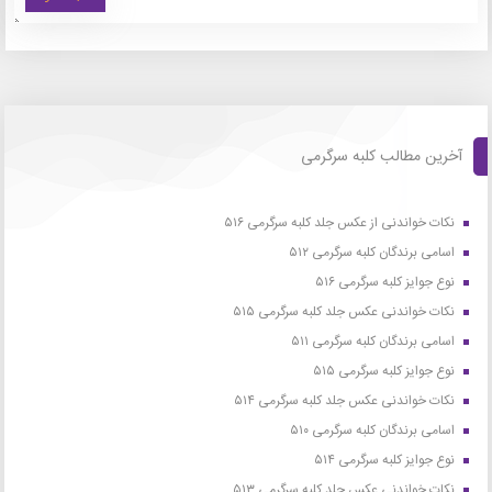
آخرین مطالب کلبه سرگرمی
نکات خواندنی از عکس جلد کلبه سرگرمی ۵۱۶
اسامی برندگان کلبه سرگرمی ۵۱۲
نوع جوایز کلبه سرگرمی ۵۱۶
نکات خواندنی عکس جلد کلبه سرگرمی ۵۱۵
اسامی برندگان کلبه سرگرمی ۵۱۱
نوع جوایز کلبه سرگرمی ۵۱۵
نکات خواندنی عکس جلد کلبه سرگرمی ۵۱۴
اسامی برندگان کلبه سرگرمی ۵۱۰
نوع جوایز کلبه سرگرمی ۵۱۴
نکات خواندنی عکس جلد کلبه سرگرمی ۵۱۳