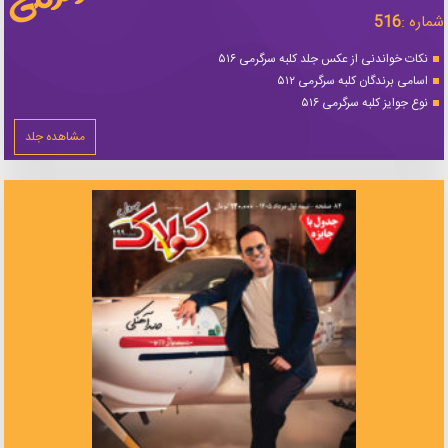
شماره :
516
نکات خواندنی از عکس جلد کلبه سرگرمی ۵۱۶
اسامی برندگان کلبه سرگرمی ۵۱۲
نوع جوایز کلبه سرگرمی ۵۱۶
مشاهده جلد