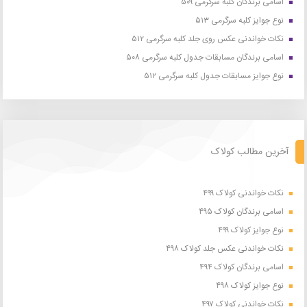
اسامی برندگان کلبه سرگرمی ۵۰۹
نوع جوایز کلبه سرگرمی ۵۱۳
نکات خواندنی عکس روی جلد کلبه سرگرمی ۵۱۲
اسامی برندگان مسابقات جدول کلبه سرگرمی ۵۰۸
نوع جوایز مسابقات جدول کلبه سرگرمی ۵۱۲
آخرین مطالب کولاک
نکات خواندنی کولاک ۴۹۹
اسامی برندگان کولاک ۴۹۵
نوع جوایز کولاک ۴۹۹
نکات خواندنی عکس جلد کولاک ۴۹۸
اسامی برندگان کولاک ۴۹۴
نوع جوایز کولاک ۴۹۸
نکات خواندنی کولاک ۴۹۷