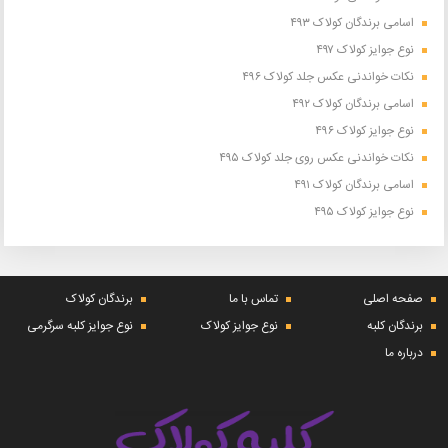
اسامی برندگان کولاک ۴۹۳
نوع جوایز کولاک ۴۹۷
نکات خواندنی عکس جلد کولاک ۴۹۶
اسامی برندگان کولاک ۴۹۲
نوع جوایز کولاک ۴۹۶
نکات خواندنی عکس روی جلد کولاک ۴۹۵
اسامی برندگان کولاک ۴۹۱
نوع جوایز کولاک ۴۹۵
صفحه اصلی
تماس با ما
برندگان کولاک
برندگان کلبه
نوع جوایز کولاک
نوع جوایز کلبه سرگرمی
درباره ما