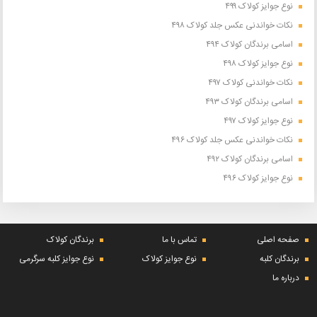
نوع جوایز کولاک ۴۹۹
نکات خواندنی عکس جلد کولاک ۴۹۸
اسامی برندگان کولاک ۴۹۴
نوع جوایز کولاک ۴۹۸
نکات خواندنی کولاک ۴۹۷
اسامی برندگان کولاک ۴۹۳
نوع جوایز کولاک ۴۹۷
نکات خواندنی عکس جلد کولاک ۴۹۶
اسامی برندگان کولاک ۴۹۲
نوع جوایز کولاک ۴۹۶
صفحه اصلی
تماس با ما
برندگان کولاک
برندگان کلبه
نوع جوایز کولاک
نوع جوایز کلبه سرگرمی
درباره ما