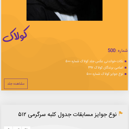
شماره :
500
نکات خواندنی عکس جلد کولاک شماره ۵۰۰
اسامی برندگان کولاک ۴۹۷
نوع جوایز کولاک شماره ۵۰۰
مشاهده جلد
نوع جوایز مسابقات جدول کلبه سرگرمی ۵۱۲