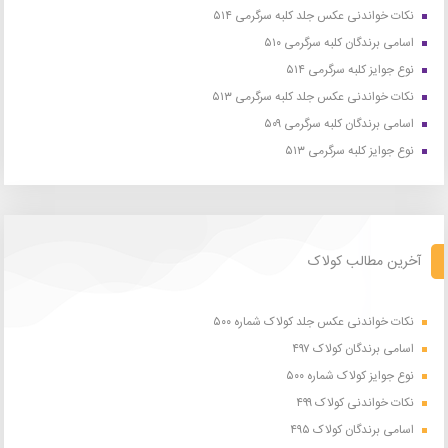
نکات خواندنی عکس جلد کلبه سرگرمی ۵۱۴
اسامی برندگان کلبه سرگرمی ۵۱۰
نوع جوایز کلبه سرگرمی ۵۱۴
نکات خواندنی عکس جلد کلبه سرگرمی ۵۱۳
اسامی برندگان کلبه سرگرمی ۵۰۹
نوع جوایز کلبه سرگرمی ۵۱۳
آخرین مطالب کولاک
نکات خواندنی عکس جلد کولاک شماره ۵۰۰
اسامی برندگان کولاک ۴۹۷
نوع جوایز کولاک شماره ۵۰۰
نکات خواندنی کولاک ۴۹۹
اسامی برندگان کولاک ۴۹۵