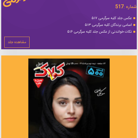
شماره :
517
عکس جلد کلبه سرگرمی ۵۱۷
اسامی برندگان کلبه سرگرمی ۵۱۳
نکات خواندنی از عکس جلد کلبه سرگرمی ۵۱۶
مشاهده جلد