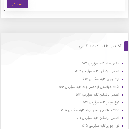
آخرین مطالب کلبه سرگرمی
عکس جلد کلبه سرگرمی ۵۱۷
اسامی برندگان کلبه سرگرمی ۵۱۳
نوع جوایز کلبه سرگرمی ۵۱۷
نکات خواندنی از عکس جلد کلبه سرگرمی ۵۱۶
اسامی برندگان کلبه سرگرمی ۵۱۲
نوع جوایز کلبه سرگرمی ۵۱۶
نکات خواندنی عکس جلد کلبه سرگرمی ۵۱۵
اسامی برندگان کلبه سرگرمی ۵۱۱
نوع جوایز کلبه سرگرمی ۵۱۵