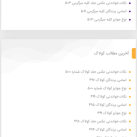
نکات خواندنی عکس جلد کلبه سرگرمی ۵۱۳
اسامی برندگان کلبه سرگرمی ۵۰۹
نوع جوایز کلبه سرگرمی ۵۱۳
آخرین مطالب کولاک
نکات خواندنی عکس جلد کولاک شماره ۵۰۰
اسامی برندگان کولاک ۴۹۷
نوع جوایز کولاک شماره ۵۰۰
نکات خواندنی کولاک ۴۹۹
اسامی برندگان کولاک ۴۹۵
نوع جوایز کولاک ۴۹۹
نکات خواندنی عکس جلد کولاک ۴۹۸
اسامی برندگان کولاک ۴۹۴