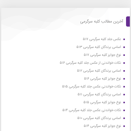
آخرین مطالب کلبه سرگرمی
عکس جلد کلبه سرگرمی ۵۱۷
اسامی برندگان کلبه سرگرمی ۵۱۳
نوع جوایز کلبه سرگرمی ۵۱۷
نکات خواندنی از عکس جلد کلبه سرگرمی ۵۱۶
اسامی برندگان کلبه سرگرمی ۵۱۲
نوع جوایز کلبه سرگرمی ۵۱۶
نکات خواندنی عکس جلد کلبه سرگرمی ۵۱۵
اسامی برندگان کلبه سرگرمی ۵۱۱
نوع جوایز کلبه سرگرمی ۵۱۵
نکات خواندنی عکس جلد کلبه سرگرمی ۵۱۴
اسامی برندگان کلبه سرگرمی ۵۱۰
نوع جوایز کلبه سرگرمی ۵۱۴