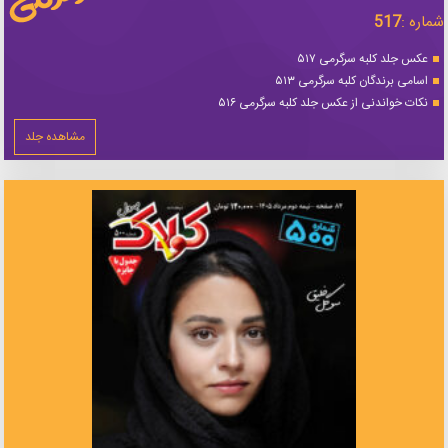
شماره :
517
عکس جلد کلبه سرگرمی ۵۱۷
اسامی برندگان کلبه سرگرمی ۵۱۳
نکات خواندنی از عکس جلد کلبه سرگرمی ۵۱۶
مشاهده جلد