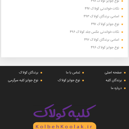
نوع جوایز کولاک ۴۹۸
نکات خواندنی کولاک ۴۹۷
اسامی برندگان کولاک ۴۹۳
نوع جوایز کولاک ۴۹۷
نکات خواندنی عکس جلد کولاک ۴۹۶
اسامی برندگان کولاک ۴۹۲
نوع جوایز کولاک ۴۹۶
صفحه اصلی
تماس با ما
برندگان کولاک
برندگان کلبه
نوع جوایز کولاک
نوع جوایز کلبه سرگرمی
درباره ما