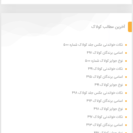
آخرین مطالب کولاک
نکات خواندنی عکس جلد کولاک شماره ۵۰۰
اسامی برندگان کولاک ۴۹۷
نوع جوایز کولاک شماره ۵۰۰
نکات خواندنی کولاک ۴۹۹
اسامی برندگان کولاک ۴۹۵
نوع جوایز کولاک ۴۹۹
نکات خواندنی عکس جلد کولاک ۴۹۸
اسامی برندگان کولاک ۴۹۴
نوع جوایز کولاک ۴۹۸
نکات خواندنی کولاک ۴۹۷
اسامی برندگان کولاک ۴۹۳