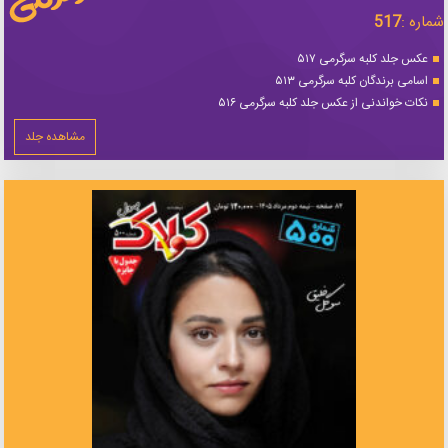
شماره :
517
عکس جلد کلبه سرگرمی ۵۱۷
اسامی برندگان کلبه سرگرمی ۵۱۳
نکات خواندنی از عکس جلد کلبه سرگرمی ۵۱۶
مشاهده جلد