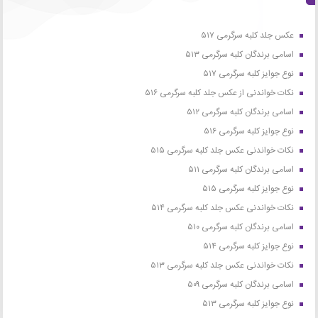
عکس جلد کلبه سرگرمی ۵۱۷
اسامی برندگان کلبه سرگرمی ۵۱۳
نوع جوایز کلبه سرگرمی ۵۱۷
نکات خواندنی از عکس جلد کلبه سرگرمی ۵۱۶
اسامی برندگان کلبه سرگرمی ۵۱۲
نوع جوایز کلبه سرگرمی ۵۱۶
نکات خواندنی عکس جلد کلبه سرگرمی ۵۱۵
اسامی برندگان کلبه سرگرمی ۵۱۱
نوع جوایز کلبه سرگرمی ۵۱۵
نکات خواندنی عکس جلد کلبه سرگرمی ۵۱۴
اسامی برندگان کلبه سرگرمی ۵۱۰
نوع جوایز کلبه سرگرمی ۵۱۴
نکات خواندنی عکس جلد کلبه سرگرمی ۵۱۳
اسامی برندگان کلبه سرگرمی ۵۰۹
نوع جوایز کلبه سرگرمی ۵۱۳