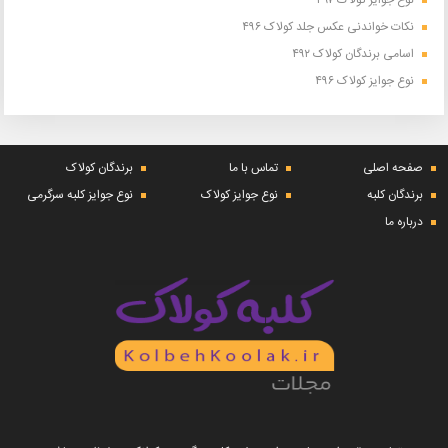
نوع جوایز کولاک ۴۹۷
نکات خواندنی عکس جلد کولاک ۴۹۶
اسامی برندگان کولاک ۴۹۲
نوع جوایز کولاک ۴۹۶
صفحه اصلی
تماس با ما
برندگان کولاک
برندگان کلبه
نوع جوایز کولاک
نوع جوایز کلبه سرگرمی
درباره ما