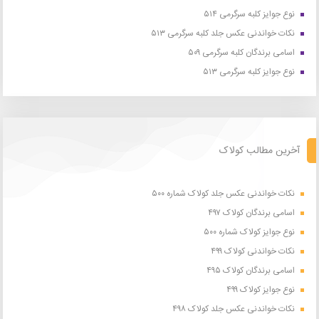
نوع جوایز کلبه سرگرمی ۵۱۴
نکات خواندنی عکس جلد کلبه سرگرمی ۵۱۳
اسامی برندگان کلبه سرگرمی ۵۰۹
نوع جوایز کلبه سرگرمی ۵۱۳
آخرین مطالب کولاک
نکات خواندنی عکس جلد کولاک شماره ۵۰۰
اسامی برندگان کولاک ۴۹۷
نوع جوایز کولاک شماره ۵۰۰
نکات خواندنی کولاک ۴۹۹
اسامی برندگان کولاک ۴۹۵
نوع جوایز کولاک ۴۹۹
نکات خواندنی عکس جلد کولاک ۴۹۸