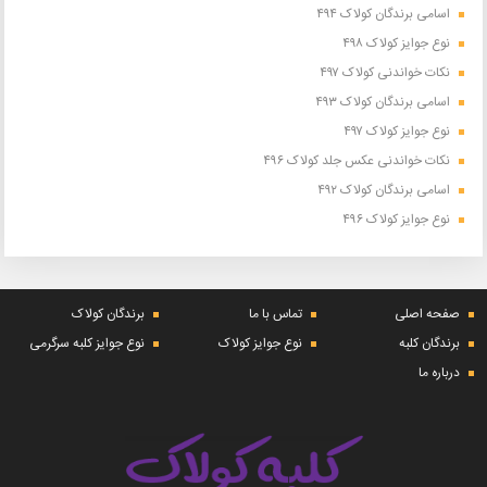
اسامی برندگان کولاک ۴۹۴
نوع جوایز کولاک ۴۹۸
نکات خواندنی کولاک ۴۹۷
اسامی برندگان کولاک ۴۹۳
نوع جوایز کولاک ۴۹۷
نکات خواندنی عکس جلد کولاک ۴۹۶
اسامی برندگان کولاک ۴۹۲
نوع جوایز کولاک ۴۹۶
صفحه اصلی
تماس با ما
برندگان کولاک
برندگان کلبه
نوع جوایز کولاک
نوع جوایز کلبه سرگرمی
درباره ما