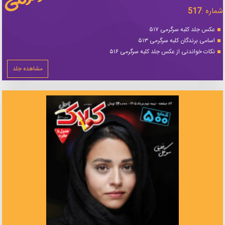
شماره :
517
عکس جلد کلبه سرگرمی ۵۱۷
اسامی برندگان کلبه سرگرمی ۵۱۳
نکات خواندنی از عکس جلد کلبه سرگرمی ۵۱۶
مشاهده جلد