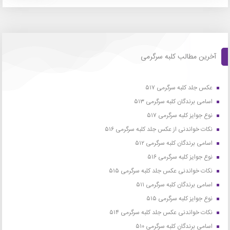
آخرین مطالب کلبه سرگرمی
عکس جلد کلبه سرگرمی ۵۱۷
اسامی برندگان کلبه سرگرمی ۵۱۳
نوع جوایز کلبه سرگرمی ۵۱۷
نکات خواندنی از عکس جلد کلبه سرگرمی ۵۱۶
اسامی برندگان کلبه سرگرمی ۵۱۲
نوع جوایز کلبه سرگرمی ۵۱۶
نکات خواندنی عکس جلد کلبه سرگرمی ۵۱۵
اسامی برندگان کلبه سرگرمی ۵۱۱
نوع جوایز کلبه سرگرمی ۵۱۵
نکات خواندنی عکس جلد کلبه سرگرمی ۵۱۴
اسامی برندگان کلبه سرگرمی ۵۱۰