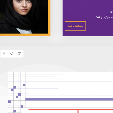
سرگرمی ۵۱۶
مشاهده جلد