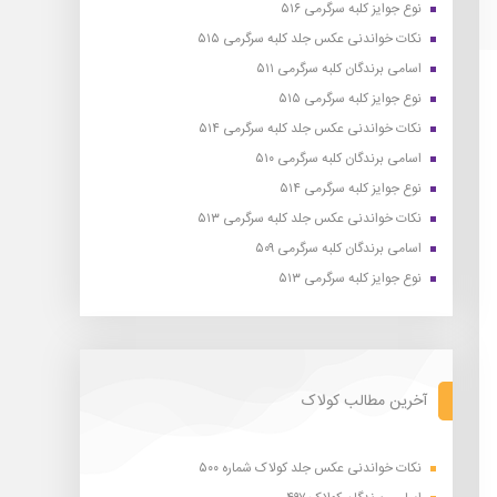
نوع جوایز کلبه سرگرمی ۵۱۶
نکات خواندنی عکس جلد کلبه سرگرمی ۵۱۵
اسامی برندگان کلبه سرگرمی ۵۱۱
نوع جوایز کلبه سرگرمی ۵۱۵
نکات خواندنی عکس جلد کلبه سرگرمی ۵۱۴
اسامی برندگان کلبه سرگرمی ۵۱۰
نوع جوایز کلبه سرگرمی ۵۱۴
نکات خواندنی عکس جلد کلبه سرگرمی ۵۱۳
اسامی برندگان کلبه سرگرمی ۵۰۹
نوع جوایز کلبه سرگرمی ۵۱۳
آخرین مطالب کولاک
نکات خواندنی عکس جلد کولاک شماره ۵۰۰