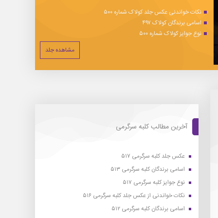
نکات خواندنی عکس جلد کولاک شماره ۵۰۰
اسامی برندگان کولاک ۴۹۷
نوع جوایز کولاک شماره ۵۰۰
مشاهده جلد
آخرین مطالب کلبه سرگرمی
عکس جلد کلبه سرگرمی ۵۱۷
اسامی برندگان کلبه سرگرمی ۵۱۳
نوع جوایز کلبه سرگرمی ۵۱۷
نکات خواندنی از عکس جلد کلبه سرگرمی ۵۱۶
اسامی برندگان کلبه سرگرمی ۵۱۲