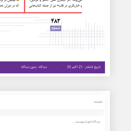
تاریخ انتشار : 21 اکتبر 25
دیدگاه : بدون دیدگاه