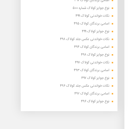
اسامی برندگان کولاک ۴۹۷
نوع جوایز کولاک شماره ۵۰۰
نکات خواندنی کولاک ۴۹۹
اسامی برندگان کولاک ۴۹۵
نوع جوایز کولاک ۴۹۹
نکات خواندنی عکس جلد کولاک ۴۹۸
اسامی برندگان کولاک ۴۹۴
نوع جوایز کولاک ۴۹۸
نکات خواندنی کولاک ۴۹۷
اسامی برندگان کولاک ۴۹۳
نوع جوایز کولاک ۴۹۷
نکات خواندنی عکس جلد کولاک ۴۹۶
اسامی برندگان کولاک ۴۹۲
نوع جوایز کولاک ۴۹۶