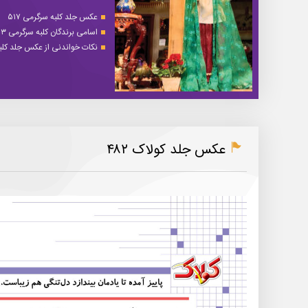
عکس جلد کلبه سرگرمی ۵۱۷
اسامی برندگان کلبه سرگرمی ۵۱۳
نکات خواندنی از عکس جلد کلبه 
عکس جلد کولاک ۴۸۲