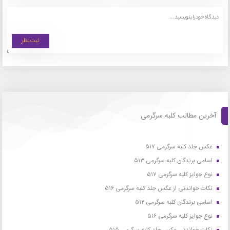
آخرین مطالب کلبه سرگرمی
عکس جلد کلبه سرگرمی ۵۱۷
اسامی برندگان کلبه سرگرمی ۵۱۳
نوع جوایز کلبه سرگرمی ۵۱۷
نکات خواندنی از عکس جلد کلبه سرگرمی ۵۱۶
اسامی برندگان کلبه سرگرمی ۵۱۲
نوع جوایز کلبه سرگرمی ۵۱۶