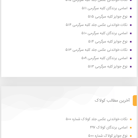
نکات خواندنی عکس جلد کلبه سرگرمی ۵۱۵
اسامی برندگان کلبه سرگرمی ۵۱۱
نوع جوایز کلبه سرگرمی ۵۱۵
نکات خواندنی عکس جلد کلبه سرگرمی ۵۱۴
اسامی برندگان کلبه سرگرمی ۵۱۰
نوع جوایز کلبه سرگرمی ۵۱۴
نکات خواندنی عکس جلد کلبه سرگرمی ۵۱۳
اسامی برندگان کلبه سرگرمی ۵۰۹
نوع جوایز کلبه سرگرمی ۵۱۳
آخرین مطالب کولاک
نکات خواندنی عکس جلد کولاک شماره ۵۰۰
اسامی برندگان کولاک ۴۹۷
نوع جوایز کولاک شماره ۵۰۰