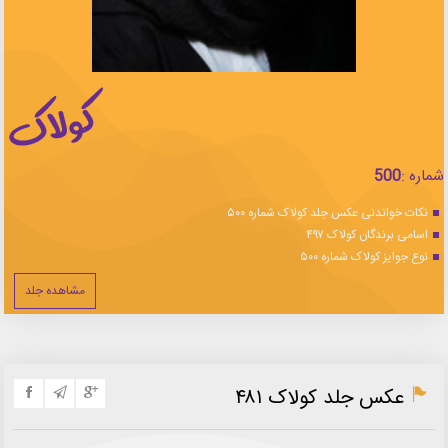
شماره :
500
نکات خواندنی عکس جلد کولاک شماره ۵۰۰
اسامی برندگان کولاک ۴۹۷
نوع جوایز کولاک شماره ۵۰۰
مشاهده جلد
عکس جلد کولاک ۴۸۱