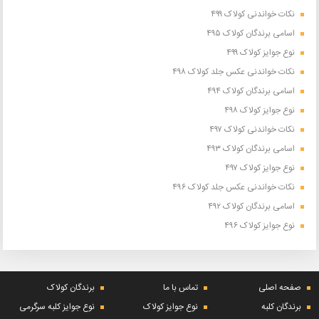
نکات خواندنی کولاک ۴۹۹
اسامی برندگان کولاک ۴۹۵
نوع جوایز کولاک ۴۹۹
نکات خواندنی عکس جلد کولاک ۴۹۸
اسامی برندگان کولاک ۴۹۴
نوع جوایز کولاک ۴۹۸
نکات خواندنی کولاک ۴۹۷
اسامی برندگان کولاک ۴۹۳
نوع جوایز کولاک ۴۹۷
نکات خواندنی عکس جلد کولاک ۴۹۶
اسامی برندگان کولاک ۴۹۲
نوع جوایز کولاک ۴۹۶
صفحه اصلی
تماس با ما
برندگان کولاک
برندگان کلبه
نوع جوایز کولاک
نوع جوایز کلبه سرگرمی