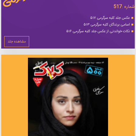
شماره :
517
عکس جلد کلبه سرگرمی ۵۱۷
اسامی برندگان کلبه سرگرمی ۵۱۳
نکات خواندنی از عکس جلد کلبه سرگرمی ۵۱۶
مشاهده جلد