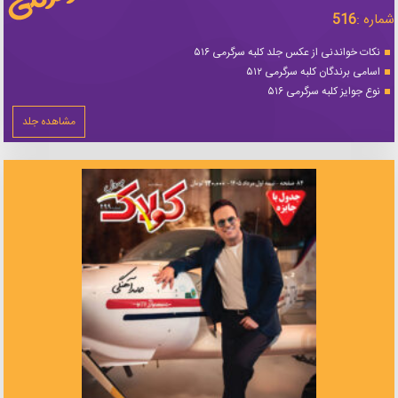
شماره :
516
نکات خواندنی از عکس جلد کلبه سرگرمی ۵۱۶
اسامی برندگان کلبه سرگرمی ۵۱۲
نوع جوایز کلبه سرگرمی ۵۱۶
مشاهده جلد