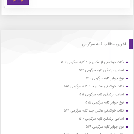
آخرین مطالب کلبه سرگرمی
نکات خواندنی از عکس جلد کلبه سرگرمی ۵۱۶
اسامی برندگان کلبه سرگرمی ۵۱۲
نوع جوایز کلبه سرگرمی ۵۱۶
نکات خواندنی عکس جلد کلبه سرگرمی ۵۱۵
اسامی برندگان کلبه سرگرمی ۵۱۱
نوع جوایز کلبه سرگرمی ۵۱۵
نکات خواندنی عکس جلد کلبه سرگرمی ۵۱۴
اسامی برندگان کلبه سرگرمی ۵۱۰
نوع جوایز کلبه سرگرمی ۵۱۴