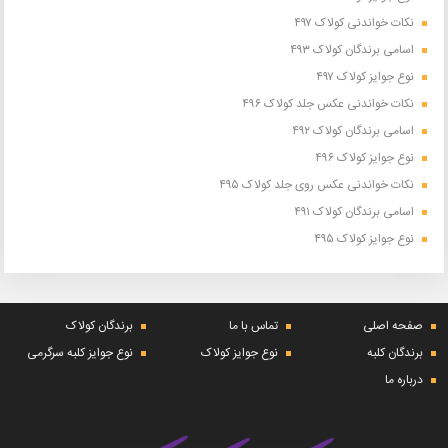
نکات خواندنی کولاک ۴۹۷
اسامی برندگان کولاک ۴۹۳
نوع جوایز کولاک ۴۹۷
نکات خواندنی عکس جلد کولاک ۴۹۶
اسامی برندگان کولاک ۴۹۲
نوع جوایز کولاک ۴۹۶
نکات خواندنی عکس روی جلد کولاک ۴۹۵
اسامی برندگان کولاک ۴۹۱
نوع جوایز کولاک ۴۹۵
صفحه اصلی
تماس با ما
برندگان کولاک
برندگان کلبه
نوع جوایز کولاک
نوع جوایز کلبه سرگرمی
درباره ما