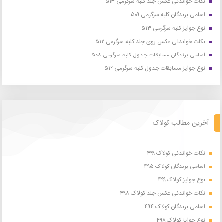
نکات خواندنی عکس جلد کلبه سرگرمی ۵۱۳
اسامی برندگان کلبه سرگرمی ۵۰۹
نوع جوایز کلبه سرگرمی ۵۱۳
نکات خواندنی عکس روی جلد کلبه سرگرمی ۵۱۲
اسامی برندگان مسابقات جدول کلبه سرگرمی ۵۰۸
نوع جوایز مسابقات جدول کلبه سرگرمی ۵۱۲
آخرین مطالب کولاک
نکات خواندنی کولاک ۴۹۹
اسامی برندگان کولاک ۴۹۵
نوع جوایز کولاک ۴۹۹
نکات خواندنی عکس جلد کولاک ۴۹۸
اسامی برندگان کولاک ۴۹۴
نوع جوایز کولاک ۴۹۸