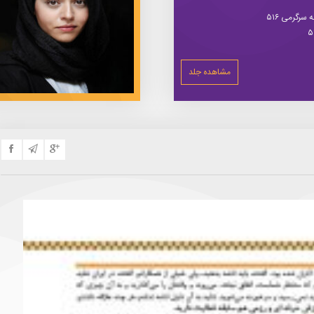
سرگرمی ۵۱۶
مشاهده جلد