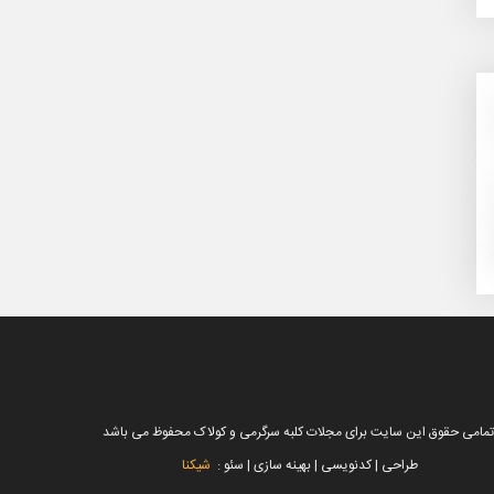
تمامی حقوق این سایت برای مجلات کلبه سرگرمی و کولاک محفوظ می باشد
طراحی | کدنویسی | بهینه سازی | سئو :
شیکنا