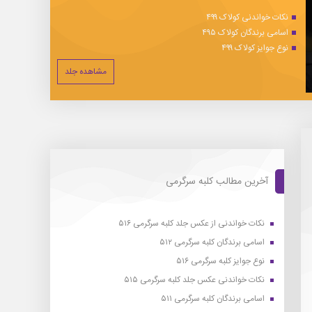
نکات خواندنی کولاک ۴۹۹
اسامی برندگان کولاک ۴۹۵
نوع جوایز کولاک ۴۹۹
مشاهده جلد
آخرین مطالب کلبه سرگرمی
نکات خواندنی از عکس جلد کلبه سرگرمی ۵۱۶
اسامی برندگان کلبه سرگرمی ۵۱۲
نوع جوایز کلبه سرگرمی ۵۱۶
نکات خواندنی عکس جلد کلبه سرگرمی ۵۱۵
اسامی برندگان کلبه سرگرمی ۵۱۱