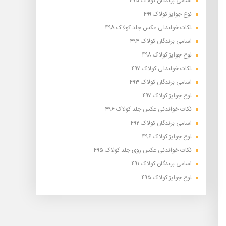
اسامی برندگان کولاک ۴۹۵
نوع جوایز کولاک ۴۹۹
نکات خواندنی عکس جلد کولاک ۴۹۸
اسامی برندگان کولاک ۴۹۴
نوع جوایز کولاک ۴۹۸
نکات خواندنی کولاک ۴۹۷
اسامی برندگان کولاک ۴۹۳
نوع جوایز کولاک ۴۹۷
نکات خواندنی عکس جلد کولاک ۴۹۶
اسامی برندگان کولاک ۴۹۲
نوع جوایز کولاک ۴۹۶
نکات خواندنی عکس روی جلد کولاک ۴۹۵
اسامی برندگان کولاک ۴۹۱
نوع جوایز کولاک ۴۹۵