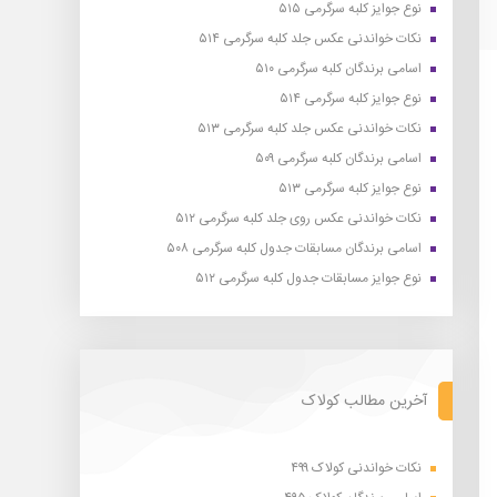
نوع جوایز کلبه سرگرمی ۵۱۵
نکات خواندنی عکس جلد کلبه سرگرمی ۵۱۴
اسامی برندگان کلبه سرگرمی ۵۱۰
نوع جوایز کلبه سرگرمی ۵۱۴
نکات خواندنی عکس جلد کلبه سرگرمی ۵۱۳
اسامی برندگان کلبه سرگرمی ۵۰۹
نوع جوایز کلبه سرگرمی ۵۱۳
نکات خواندنی عکس روی جلد کلبه سرگرمی ۵۱۲
اسامی برندگان مسابقات جدول کلبه سرگرمی ۵۰۸
نوع جوایز مسابقات جدول کلبه سرگرمی ۵۱۲
آخرین مطالب کولاک
نکات خواندنی کولاک ۴۹۹