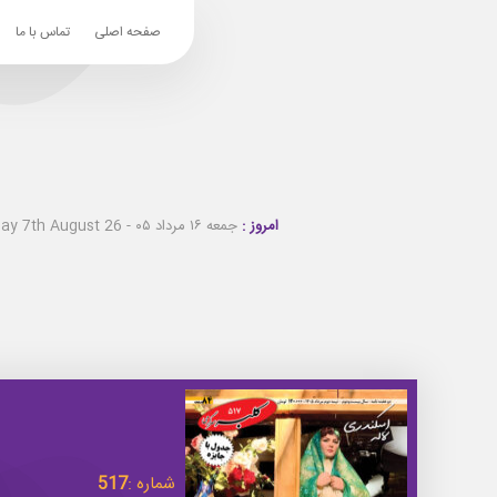
صفحه اصلی
تماس با ما
امروز :
جمعه ۱۶ مرداد ۰۵ - Friday 7th August 26
شماره :
517