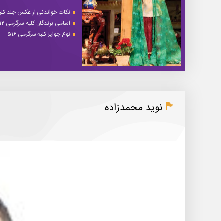
نکات خواندنی از عکس جلد کلبه 
اسامی برندگان کلبه سرگرمی ۵۱۲
نوع جوایز کلبه سرگرمی ۵۱۶
نوید محمدزاده