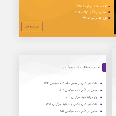
نکات خواندنی کولاک ۴۹۹
اسامی برندگان کولاک ۴۹۵
نوع جوایز کولاک ۴۹۹
مشاهده جلد
آخرین مطالب کلبه سرگرمی
نکات خواندنی از عکس جلد کلبه سرگرمی ۵۱۶
اسامی برندگان کلبه سرگرمی ۵۱۲
نوع جوایز کلبه سرگرمی ۵۱۶
نکات خواندنی عکس جلد کلبه سرگرمی ۵۱۵
اسامی برندگان کلبه سرگرمی ۵۱۱