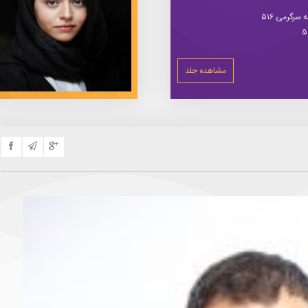
سرگرمی ۵۱۶
مشاهده جلد