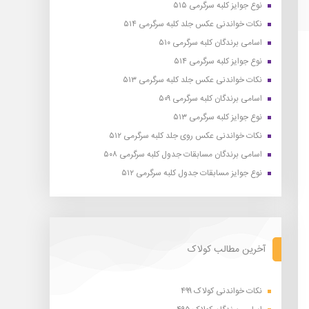
نوع جوایز کلبه سرگرمی ۵۱۵
نکات خواندنی عکس جلد کلبه سرگرمی ۵۱۴
اسامی برندگان کلبه سرگرمی ۵۱۰
نوع جوایز کلبه سرگرمی ۵۱۴
نکات خواندنی عکس جلد کلبه سرگرمی ۵۱۳
اسامی برندگان کلبه سرگرمی ۵۰۹
نوع جوایز کلبه سرگرمی ۵۱۳
نکات خواندنی عکس روی جلد کلبه سرگرمی ۵۱۲
اسامی برندگان مسابقات جدول کلبه سرگرمی ۵۰۸
نوع جوایز مسابقات جدول کلبه سرگرمی ۵۱۲
آخرین مطالب کولاک
نکات خواندنی کولاک ۴۹۹