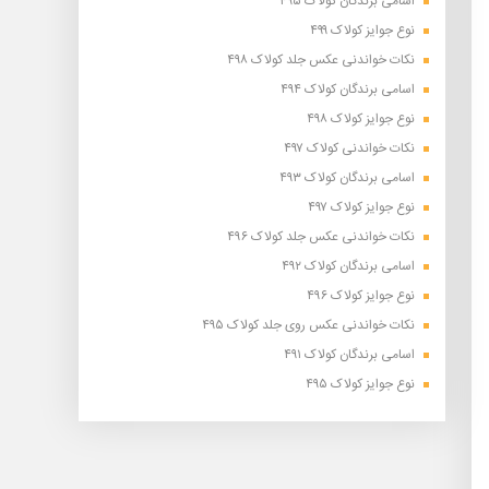
اسامی برندگان کولاک ۴۹۵
نوع جوایز کولاک ۴۹۹
نکات خواندنی عکس جلد کولاک ۴۹۸
اسامی برندگان کولاک ۴۹۴
نوع جوایز کولاک ۴۹۸
نکات خواندنی کولاک ۴۹۷
اسامی برندگان کولاک ۴۹۳
نوع جوایز کولاک ۴۹۷
نکات خواندنی عکس جلد کولاک ۴۹۶
اسامی برندگان کولاک ۴۹۲
نوع جوایز کولاک ۴۹۶
نکات خواندنی عکس روی جلد کولاک ۴۹۵
اسامی برندگان کولاک ۴۹۱
نوع جوایز کولاک ۴۹۵