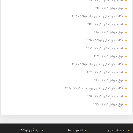
اسامی برندگان کولاک ۴۹۵
نوع جوایز کولاک ۴۹۹
نکات خواندنی عکس جلد کولاک ۴۹۸
اسامی برندگان کولاک ۴۹۴
نوع جوایز کولاک ۴۹۸
نکات خواندنی کولاک ۴۹۷
اسامی برندگان کولاک ۴۹۳
نوع جوایز کولاک ۴۹۷
نکات خواندنی عکس جلد کولاک ۴۹۶
اسامی برندگان کولاک ۴۹۲
نوع جوایز کولاک ۴۹۶
نکات خواندنی عکس روی جلد کولاک ۴۹۵
اسامی برندگان کولاک ۴۹۱
نوع جوایز کولاک ۴۹۵
صفحه اصلی
تماس با ما
برندگان کولاک