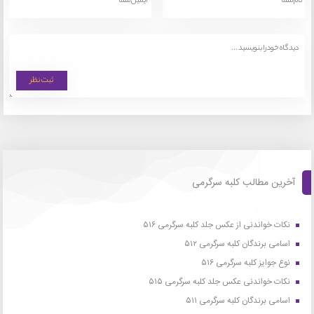
آخرین مطالب کلبه سرگرمی
نکات خواندنی از عکس جلد کلبه سرگرمی ۵۱۶
اسامی برندگان کلبه سرگرمی ۵۱۲
نوع جوایز کلبه سرگرمی ۵۱۶
نکات خواندنی عکس جلد کلبه سرگرمی ۵۱۵
اسامی برندگان کلبه سرگرمی ۵۱۱