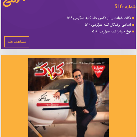
شماره :
516
نکات خواندنی از عکس جلد کلبه سرگرمی ۵۱۶
اسامی برندگان کلبه سرگرمی ۵۱۲
نوع جوایز کلبه سرگرمی ۵۱۶
مشاهده جلد