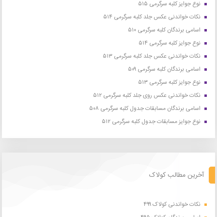
نوع جوایز کلبه سرگرمی ۵۱۵
نکات خواندنی عکس جلد کلبه سرگرمی ۵۱۴
اسامی برندگان کلبه سرگرمی ۵۱۰
نوع جوایز کلبه سرگرمی ۵۱۴
نکات خواندنی عکس جلد کلبه سرگرمی ۵۱۳
اسامی برندگان کلبه سرگرمی ۵۰۹
نوع جوایز کلبه سرگرمی ۵۱۳
نکات خواندنی عکس روی جلد کلبه سرگرمی ۵۱۲
اسامی برندگان مسابقات جدول کلبه سرگرمی ۵۰۸
نوع جوایز مسابقات جدول کلبه سرگرمی ۵۱۲
آخرین مطالب کولاک
نکات خواندنی کولاک ۴۹۹