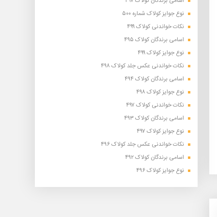
اسامی برندگان کولاک ۴۹۷
نوع جوایز کولاک شماره ۵۰۰
نکات خواندنی کولاک ۴۹۹
اسامی برندگان کولاک ۴۹۵
نوع جوایز کولاک ۴۹۹
نکات خواندنی عکس جلد کولاک ۴۹۸
اسامی برندگان کولاک ۴۹۴
نوع جوایز کولاک ۴۹۸
نکات خواندنی کولاک ۴۹۷
اسامی برندگان کولاک ۴۹۳
نوع جوایز کولاک ۴۹۷
نکات خواندنی عکس جلد کولاک ۴۹۶
اسامی برندگان کولاک ۴۹۲
نوع جوایز کولاک ۴۹۶