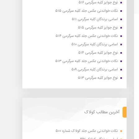
نوع جوایز کلبه سرگرمی ۵۱۶
نکات خواندنی عکس جلد کلبه سرگرمی ۵۱۵
اسامی برندگان کلبه سرگرمی ۵۱۱
نوع جوایز کلبه سرگرمی ۵۱۵
نکات خواندنی عکس جلد کلبه سرگرمی ۵۱۴
اسامی برندگان کلبه سرگرمی ۵۱۰
نوع جوایز کلبه سرگرمی ۵۱۴
نکات خواندنی عکس جلد کلبه سرگرمی ۵۱۳
اسامی برندگان کلبه سرگرمی ۵۰۹
نوع جوایز کلبه سرگرمی ۵۱۳
آخرین مطالب کولاک
نکات خواندنی عکس جلد کولاک شماره ۵۰۰