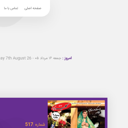
صفحه اصلی
تماس با ما
امروز :
جمعه ۱۶ مرداد ۰۵ - Friday 7th August 26
شماره :
517