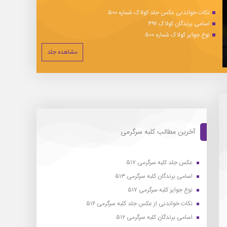
نکات خواندنی عکس جلد کولاک شماره ۵۰۰
اسامی برندگان کولاک ۴۹۷
نوع جوایز کولاک شماره ۵۰۰
مشاهده جلد
آخرین مطالب کلبه سرگرمی
عکس جلد کلبه سرگرمی ۵۱۷
اسامی برندگان کلبه سرگرمی ۵۱۳
نوع جوایز کلبه سرگرمی ۵۱۷
نکات خواندنی از عکس جلد کلبه سرگرمی ۵۱۶
اسامی برندگان کلبه سرگرمی ۵۱۲