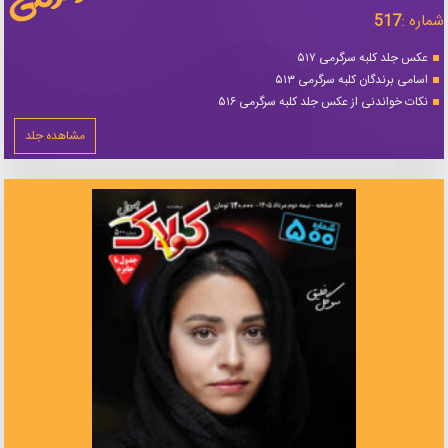
شماره :
517
عکس جلد کلبه سرگرمی ۵۱۷
اسامی برندگان کلبه سرگرمی ۵۱۳
نکات خواندنی از عکس جلد کلبه سرگرمی ۵۱۶
مشاهده جلد