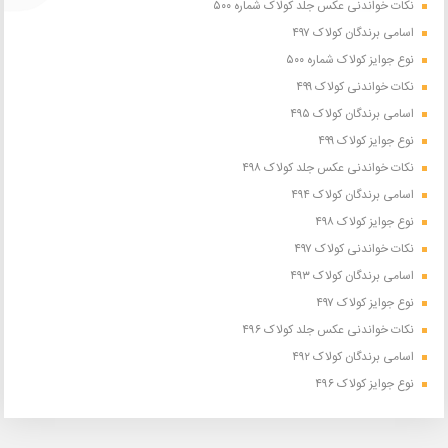
نکات خواندنی عکس جلد کولاک شماره ۵۰۰
اسامی برندگان کولاک ۴۹۷
نوع جوایز کولاک شماره ۵۰۰
نکات خواندنی کولاک ۴۹۹
اسامی برندگان کولاک ۴۹۵
نوع جوایز کولاک ۴۹۹
نکات خواندنی عکس جلد کولاک ۴۹۸
اسامی برندگان کولاک ۴۹۴
نوع جوایز کولاک ۴۹۸
نکات خواندنی کولاک ۴۹۷
اسامی برندگان کولاک ۴۹۳
نوع جوایز کولاک ۴۹۷
نکات خواندنی عکس جلد کولاک ۴۹۶
اسامی برندگان کولاک ۴۹۲
نوع جوایز کولاک ۴۹۶