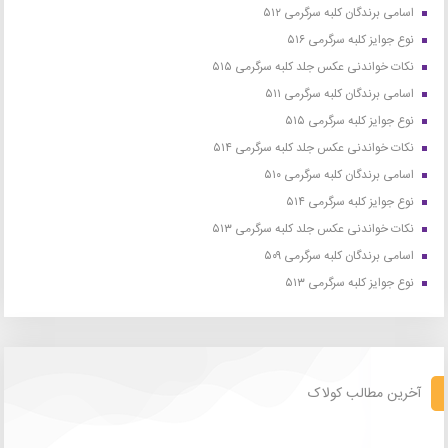
اسامی برندگان کلبه سرگرمی ۵۱۲
نوع جوایز کلبه سرگرمی ۵۱۶
نکات خواندنی عکس جلد کلبه سرگرمی ۵۱۵
اسامی برندگان کلبه سرگرمی ۵۱۱
نوع جوایز کلبه سرگرمی ۵۱۵
نکات خواندنی عکس جلد کلبه سرگرمی ۵۱۴
اسامی برندگان کلبه سرگرمی ۵۱۰
نوع جوایز کلبه سرگرمی ۵۱۴
نکات خواندنی عکس جلد کلبه سرگرمی ۵۱۳
اسامی برندگان کلبه سرگرمی ۵۰۹
نوع جوایز کلبه سرگرمی ۵۱۳
آخرین مطالب کولاک