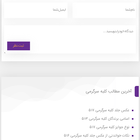
آخرین مطالب کلبه سرگرمی
عکس جلد کلبه سرگرمی ۵۱۷
اسامی برندگان کلبه سرگرمی ۵۱۳
نوع جوایز کلبه سرگرمی ۵۱۷
نکات خواندنی از عکس جلد کلبه سرگرمی ۵۱۶