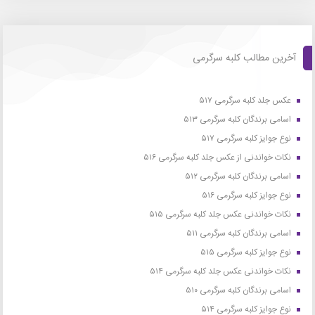
آخرین مطالب کلبه سرگرمی
عکس جلد کلبه سرگرمی ۵۱۷
اسامی برندگان کلبه سرگرمی ۵۱۳
نوع جوایز کلبه سرگرمی ۵۱۷
نکات خواندنی از عکس جلد کلبه سرگرمی ۵۱۶
اسامی برندگان کلبه سرگرمی ۵۱۲
نوع جوایز کلبه سرگرمی ۵۱۶
نکات خواندنی عکس جلد کلبه سرگرمی ۵۱۵
اسامی برندگان کلبه سرگرمی ۵۱۱
نوع جوایز کلبه سرگرمی ۵۱۵
نکات خواندنی عکس جلد کلبه سرگرمی ۵۱۴
اسامی برندگان کلبه سرگرمی ۵۱۰
نوع جوایز کلبه سرگرمی ۵۱۴