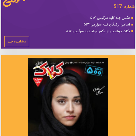
شماره :
517
عکس جلد کلبه سرگرمی ۵۱۷
اسامی برندگان کلبه سرگرمی ۵۱۳
نکات خواندنی از عکس جلد کلبه سرگرمی ۵۱۶
مشاهده جلد