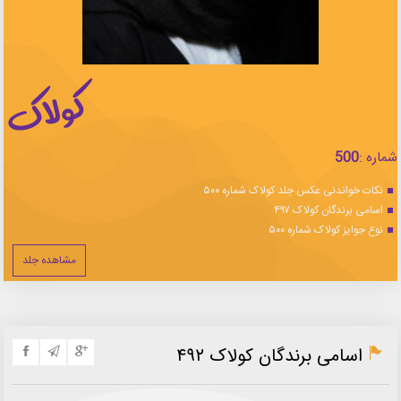
شماره :
500
نکات خواندنی عکس جلد کولاک شماره ۵۰۰
اسامی برندگان کولاک ۴۹۷
نوع جوایز کولاک شماره ۵۰۰
مشاهده جلد
اسامی برندگان کولاک ۴۹۲