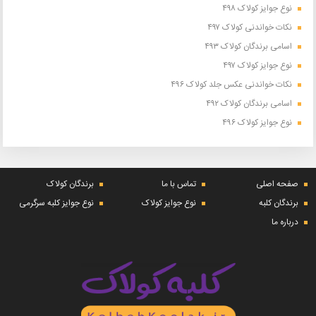
نوع جوایز کولاک ۴۹۸
نکات خواندنی کولاک ۴۹۷
اسامی برندگان کولاک ۴۹۳
نوع جوایز کولاک ۴۹۷
نکات خواندنی عکس جلد کولاک ۴۹۶
اسامی برندگان کولاک ۴۹۲
نوع جوایز کولاک ۴۹۶
صفحه اصلی
تماس با ما
برندگان کولاک
برندگان کلبه
نوع جوایز کولاک
نوع جوایز کلبه سرگرمی
درباره ما