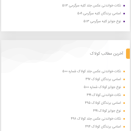
نکات خواندنی عکس جلد کلبه سرگرمی ۵۱۳
اسامی برندگان کلبه سرگرمی ۵۰۹
نوع جوایز کلبه سرگرمی ۵۱۳
آخرین مطالب کولاک
نکات خواندنی عکس جلد کولاک شماره ۵۰۰
اسامی برندگان کولاک ۴۹۷
نوع جوایز کولاک شماره ۵۰۰
نکات خواندنی کولاک ۴۹۹
اسامی برندگان کولاک ۴۹۵
نوع جوایز کولاک ۴۹۹
نکات خواندنی عکس جلد کولاک ۴۹۸
اسامی برندگان کولاک ۴۹۴