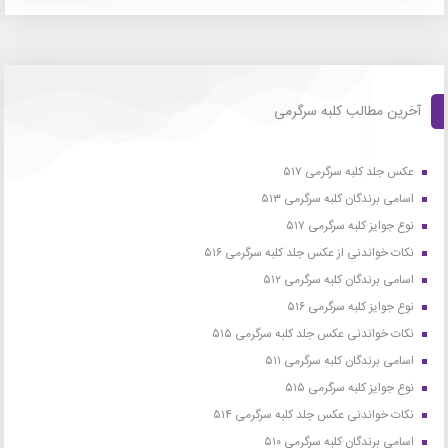
آخرین مطالب کلبه سرگرمی
عکس جلد کلبه سرگرمی ۵۱۷
اسامی برندگان کلبه سرگرمی ۵۱۳
نوع جوایز کلبه سرگرمی ۵۱۷
نکات خواندنی از عکس جلد کلبه سرگرمی ۵۱۶
اسامی برندگان کلبه سرگرمی ۵۱۲
نوع جوایز کلبه سرگرمی ۵۱۶
نکات خواندنی عکس جلد کلبه سرگرمی ۵۱۵
اسامی برندگان کلبه سرگرمی ۵۱۱
نوع جوایز کلبه سرگرمی ۵۱۵
نکات خواندنی عکس جلد کلبه سرگرمی ۵۱۴
اسامی برندگان کلبه سرگرمی ۵۱۰