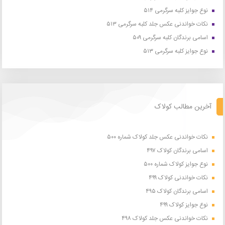
نوع جوایز کلبه سرگرمی ۵۱۴
نکات خواندنی عکس جلد کلبه سرگرمی ۵۱۳
اسامی برندگان کلبه سرگرمی ۵۰۹
نوع جوایز کلبه سرگرمی ۵۱۳
آخرین مطالب کولاک
نکات خواندنی عکس جلد کولاک شماره ۵۰۰
اسامی برندگان کولاک ۴۹۷
نوع جوایز کولاک شماره ۵۰۰
نکات خواندنی کولاک ۴۹۹
اسامی برندگان کولاک ۴۹۵
نوع جوایز کولاک ۴۹۹
نکات خواندنی عکس جلد کولاک ۴۹۸