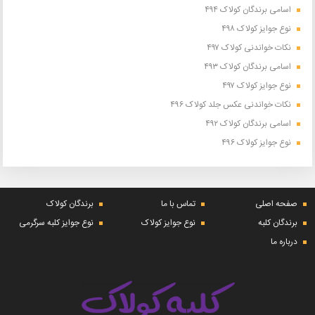
اسامی برندگان کولاک ۴۹۴
نوع جوایز کولاک ۴۹۸
نکات خواندنی کولاک ۴۹۷
اسامی برندگان کولاک ۴۹۳
نوع جوایز کولاک ۴۹۷
نکات خواندنی عکس جلد کولاک ۴۹۶
اسامی برندگان کولاک ۴۹۲
نوع جوایز کولاک ۴۹۶
صفحه اصلی
تماس با ما
برندگان کولاک
برندگان کلبه
نوع جوایز کولاک
نوع جوایز کلبه سرگرمی
درباره ما