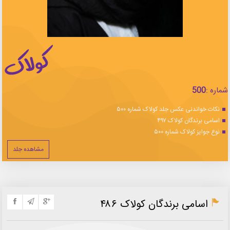
شماره :
500
نکات خواندنی عکس جلد کولاک شماره ۵۰۰
اسامی برندگان کولاک ۴۹۷
نوع جوایز کولاک شماره ۵۰۰
مشاهده جلد
اسامی برندگان کولاک ۴۸۶