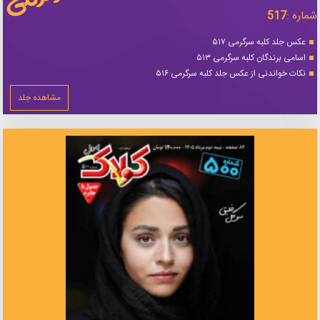
شماره :
517
عکس جلد کلبه سرگرمی ۵۱۷
اسامی برندگان کلبه سرگرمی ۵۱۳
نکات خواندنی از عکس جلد کلبه سرگرمی ۵۱۶
مشاهده جلد