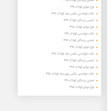
اسامی برندگان کولاک ۴۹۵
نوع جوایز کولاک ۴۹۹
نکات خواندنی عکس جلد کولاک ۴۹۸
اسامی برندگان کولاک ۴۹۴
نوع جوایز کولاک ۴۹۸
نکات خواندنی کولاک ۴۹۷
اسامی برندگان کولاک ۴۹۳
نوع جوایز کولاک ۴۹۷
نکات خواندنی عکس جلد کولاک ۴۹۶
اسامی برندگان کولاک ۴۹۲
نوع جوایز کولاک ۴۹۶
نکات خواندنی عکس روی جلد کولاک ۴۹۵
اسامی برندگان کولاک ۴۹۱
نوع جوایز کولاک ۴۹۵