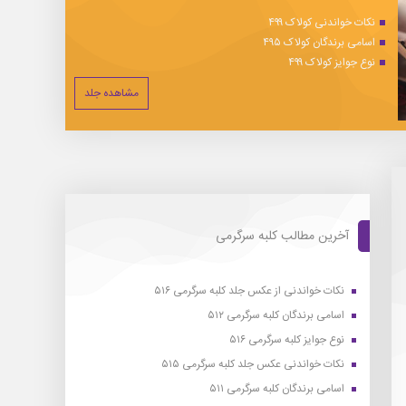
نکات خواندنی کولاک ۴۹۹
اسامی برندگان کولاک ۴۹۵
نوع جوایز کولاک ۴۹۹
مشاهده جلد
آخرین مطالب کلبه سرگرمی
نکات خواندنی از عکس جلد کلبه سرگرمی ۵۱۶
اسامی برندگان کلبه سرگرمی ۵۱۲
نوع جوایز کلبه سرگرمی ۵۱۶
نکات خواندنی عکس جلد کلبه سرگرمی ۵۱۵
اسامی برندگان کلبه سرگرمی ۵۱۱