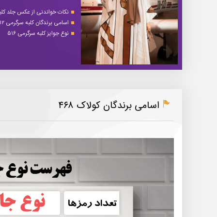
نکات خواندنی از عکس جلد کلبه 
اسامی برندگان کلبه سرگرمی ۵۱۲
نوع جوایز کلبه سرگرمی ۵۱۶
اسامی برندگان کولاک ۴۶۸