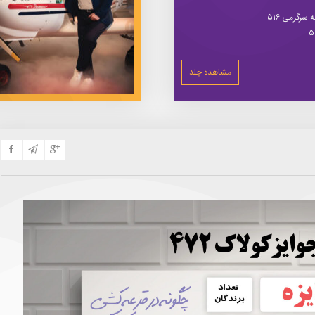
سرگرمی ۵۱۶
مشاهده جلد