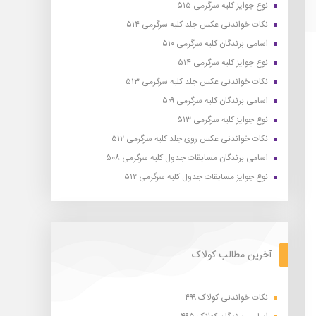
نوع جوایز کلبه سرگرمی ۵۱۵
نکات خواندنی عکس جلد کلبه سرگرمی ۵۱۴
اسامی برندگان کلبه سرگرمی ۵۱۰
نوع جوایز کلبه سرگرمی ۵۱۴
نکات خواندنی عکس جلد کلبه سرگرمی ۵۱۳
اسامی برندگان کلبه سرگرمی ۵۰۹
نوع جوایز کلبه سرگرمی ۵۱۳
نکات خواندنی عکس روی جلد کلبه سرگرمی ۵۱۲
اسامی برندگان مسابقات جدول کلبه سرگرمی ۵۰۸
نوع جوایز مسابقات جدول کلبه سرگرمی ۵۱۲
آخرین مطالب کولاک
نکات خواندنی کولاک ۴۹۹