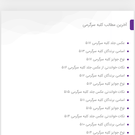
آخرین مطالب کلبه سرگرمی
عکس جلد کلبه سرگرمی ۵۱۷
اسامی برندگان کلبه سرگرمی ۵۱۳
نوع جوایز کلبه سرگرمی ۵۱۷
نکات خواندنی از عکس جلد کلبه سرگرمی ۵۱۶
اسامی برندگان کلبه سرگرمی ۵۱۲
نوع جوایز کلبه سرگرمی ۵۱۶
نکات خواندنی عکس جلد کلبه سرگرمی ۵۱۵
اسامی برندگان کلبه سرگرمی ۵۱۱
نوع جوایز کلبه سرگرمی ۵۱۵
نکات خواندنی عکس جلد کلبه سرگرمی ۵۱۴
اسامی برندگان کلبه سرگرمی ۵۱۰
نوع جوایز کلبه سرگرمی ۵۱۴