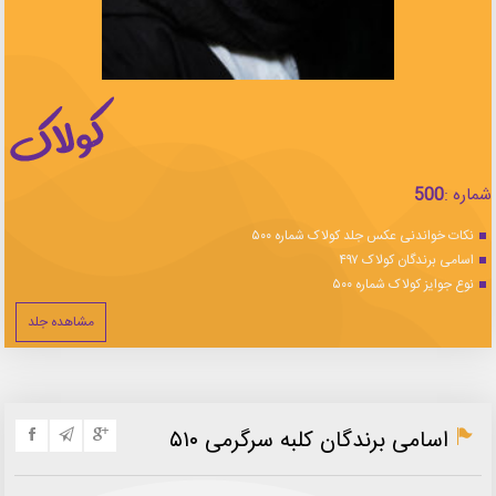
شماره :
500
نکات خواندنی عکس جلد کولاک شماره ۵۰۰
اسامی برندگان کولاک ۴۹۷
نوع جوایز کولاک شماره ۵۰۰
مشاهده جلد
اسامی برندگان کلبه سرگرمی ۵۱۰