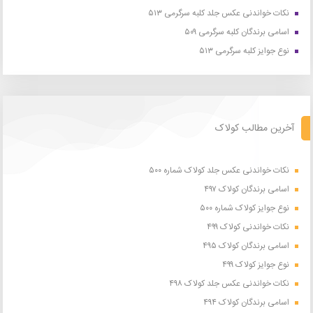
نکات خواندنی عکس جلد کلبه سرگرمی ۵۱۳
اسامی برندگان کلبه سرگرمی ۵۰۹
نوع جوایز کلبه سرگرمی ۵۱۳
آخرین مطالب کولاک
نکات خواندنی عکس جلد کولاک شماره ۵۰۰
اسامی برندگان کولاک ۴۹۷
نوع جوایز کولاک شماره ۵۰۰
نکات خواندنی کولاک ۴۹۹
اسامی برندگان کولاک ۴۹۵
نوع جوایز کولاک ۴۹۹
نکات خواندنی عکس جلد کولاک ۴۹۸
اسامی برندگان کولاک ۴۹۴