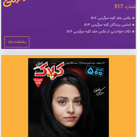
شماره :
517
عکس جلد کلبه سرگرمی ۵۱۷
اسامی برندگان کلبه سرگرمی ۵۱۳
نکات خواندنی از عکس جلد کلبه سرگرمی ۵۱۶
مشاهده جلد