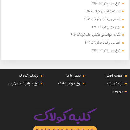
نوع جوایز کولاک ۴۹۸
نکات خواندنی کولاک ۴۹۷
اسامی برندگان کولاک ۴۹۳
نوع جوایز کولاک ۴۹۷
نکات خواندنی عکس جلد کولاک ۴۹۶
اسامی برندگان کولاک ۴۹۲
نوع جوایز کولاک ۴۹۶
صفحه اصلی
تماس با ما
برندگان کولاک
برندگان کلبه
نوع جوایز کولاک
نوع جوایز کلبه سرگرمی
درباره ما