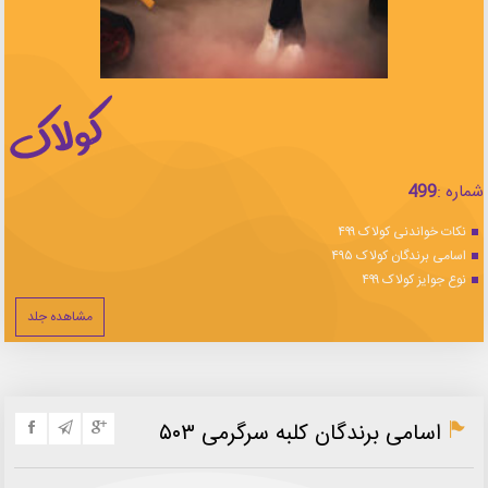
شماره :
499
نکات خواندنی کولاک ۴۹۹
اسامی برندگان کولاک ۴۹۵
نوع جوایز کولاک ۴۹۹
مشاهده جلد
اسامی برندگان کلبه سرگرمی ۵۰۳