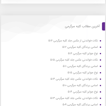
آخرین مطالب کلبه سرگرمی
نکات خواندنی از عکس جلد کلبه سرگرمی ۵۱۶
اسامی برندگان کلبه سرگرمی ۵۱۲
نوع جوایز کلبه سرگرمی ۵۱۶
نکات خواندنی عکس جلد کلبه سرگرمی ۵۱۵
اسامی برندگان کلبه سرگرمی ۵۱۱
نوع جوایز کلبه سرگرمی ۵۱۵
نکات خواندنی عکس جلد کلبه سرگرمی ۵۱۴
اسامی برندگان کلبه سرگرمی ۵۱۰
نوع جوایز کلبه سرگرمی ۵۱۴
نکات خواندنی عکس جلد کلبه سرگرمی ۵۱۳
اسامی برندگان کلبه سرگرمی ۵۰۹