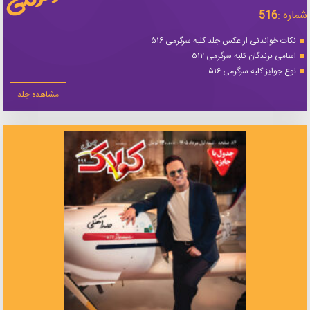
شماره :
516
نکات خواندنی از عکس جلد کلبه سرگرمی ۵۱۶
اسامی برندگان کلبه سرگرمی ۵۱۲
نوع جوایز کلبه سرگرمی ۵۱۶
مشاهده جلد