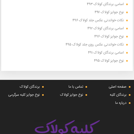
اسامی برندگان کولاک ۴۹۳
نوع جوایز کولاک ۴۹۷
نکات خواندنی عکس جلد کولاک ۴۹۶
اسامی برندگان کولاک ۴۹۲
نوع جوایز کولاک ۴۹۶
نکات خواندنی عکس روی جلد کولاک ۴۹۵
اسامی برندگان کولاک ۴۹۱
نوع جوایز کولاک ۴۹۵
صفحه اصلی
تماس با ما
برندگان کولاک
برندگان کلبه
نوع جوایز کولاک
نوع جوایز کلبه سرگرمی
درباره ما