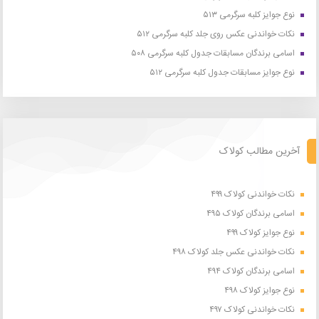
نوع جوایز کلبه سرگرمی ۵۱۳
نکات خواندنی عکس روی جلد کلبه سرگرمی ۵۱۲
اسامی برندگان مسابقات جدول کلبه سرگرمی ۵۰۸
نوع جوایز مسابقات جدول کلبه سرگرمی ۵۱۲
آخرین مطالب کولاک
نکات خواندنی کولاک ۴۹۹
اسامی برندگان کولاک ۴۹۵
نوع جوایز کولاک ۴۹۹
نکات خواندنی عکس جلد کولاک ۴۹۸
اسامی برندگان کولاک ۴۹۴
نوع جوایز کولاک ۴۹۸
نکات خواندنی کولاک ۴۹۷