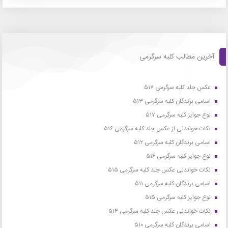
آخرین مطالب کلبه سرگرمی
عکس جلد کلبه سرگرمی ۵۱۷
اسامی برندگان کلبه سرگرمی ۵۱۳
نوع جوایز کلبه سرگرمی ۵۱۷
نکات خواندنی از عکس جلد کلبه سرگرمی ۵۱۶
اسامی برندگان کلبه سرگرمی ۵۱۲
نوع جوایز کلبه سرگرمی ۵۱۶
نکات خواندنی عکس جلد کلبه سرگرمی ۵۱۵
اسامی برندگان کلبه سرگرمی ۵۱۱
نوع جوایز کلبه سرگرمی ۵۱۵
نکات خواندنی عکس جلد کلبه سرگرمی ۵۱۴
اسامی برندگان کلبه سرگرمی ۵۱۰