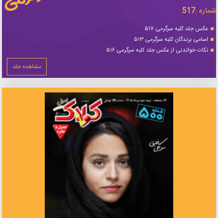
شماره :
517
عکس جلد کلبه سرگرمی ۵۱۷
اسامی برندگان کلبه سرگرمی ۵۱۳
نکات خواندنی از عکس جلد کلبه سرگرمی ۵۱۶
مشاهده جلد