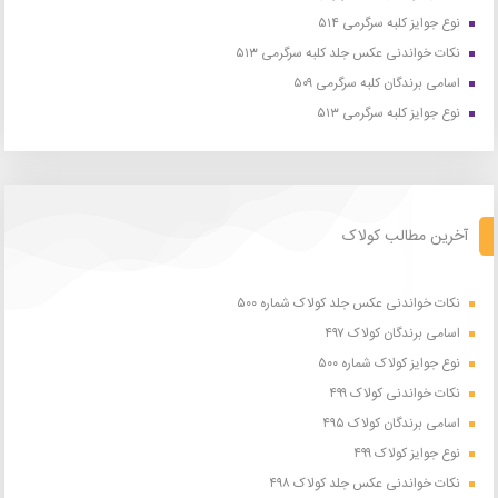
نوع جوایز کلبه سرگرمی ۵۱۴
نکات خواندنی عکس جلد کلبه سرگرمی ۵۱۳
اسامی برندگان کلبه سرگرمی ۵۰۹
نوع جوایز کلبه سرگرمی ۵۱۳
آخرین مطالب کولاک
نکات خواندنی عکس جلد کولاک شماره ۵۰۰
اسامی برندگان کولاک ۴۹۷
نوع جوایز کولاک شماره ۵۰۰
نکات خواندنی کولاک ۴۹۹
اسامی برندگان کولاک ۴۹۵
نوع جوایز کولاک ۴۹۹
نکات خواندنی عکس جلد کولاک ۴۹۸