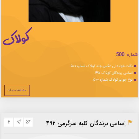
شماره :
500
نکات خواندنی عکس جلد کولاک شماره ۵۰۰
اسامی برندگان کولاک ۴۹۷
نوع جوایز کولاک شماره ۵۰۰
مشاهده جلد
اسامی برندگان کلبه سرگرمی ۴۹۲