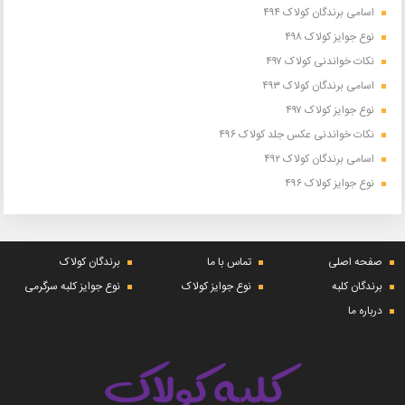
اسامی برندگان کولاک ۴۹۴
نوع جوایز کولاک ۴۹۸
نکات خواندنی کولاک ۴۹۷
اسامی برندگان کولاک ۴۹۳
نوع جوایز کولاک ۴۹۷
نکات خواندنی عکس جلد کولاک ۴۹۶
اسامی برندگان کولاک ۴۹۲
نوع جوایز کولاک ۴۹۶
صفحه اصلی
تماس با ما
برندگان کولاک
برندگان کلبه
نوع جوایز کولاک
نوع جوایز کلبه سرگرمی
درباره ما