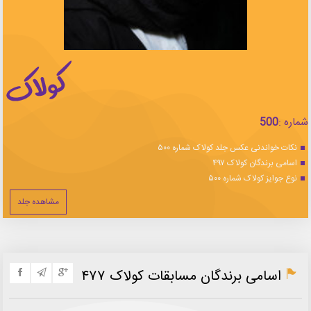
شماره :
500
نکات خواندنی عکس جلد کولاک شماره ۵۰۰
اسامی برندگان کولاک ۴۹۷
نوع جوایز کولاک شماره ۵۰۰
مشاهده جلد
اسامی برندگان مسابقات کولاک ۴۷۷