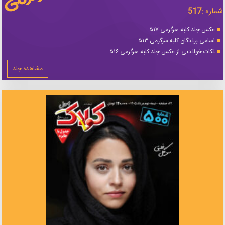
شماره :
517
عکس جلد کلبه سرگرمی ۵۱۷
اسامی برندگان کلبه سرگرمی ۵۱۳
نکات خواندنی از عکس جلد کلبه سرگرمی ۵۱۶
مشاهده جلد