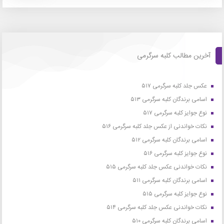
آخرین مطالب کلبه سرگرمی
عکس جلد کلبه سرگرمی ۵۱۷
اسامی برندگان کلبه سرگرمی ۵۱۳
نوع جوایز کلبه سرگرمی ۵۱۷
نکات خواندنی از عکس جلد کلبه سرگرمی ۵۱۶
اسامی برندگان کلبه سرگرمی ۵۱۲
نوع جوایز کلبه سرگرمی ۵۱۶
نکات خواندنی عکس جلد کلبه سرگرمی ۵۱۵
اسامی برندگان کلبه سرگرمی ۵۱۱
نوع جوایز کلبه سرگرمی ۵۱۵
نکات خواندنی عکس جلد کلبه سرگرمی ۵۱۴
اسامی برندگان کلبه سرگرمی ۵۱۰