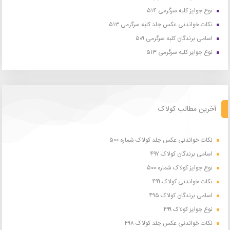
نوع جوایز کلبه سرگرمی ۵۱۴
نکات خواندنی عکس جلد کلبه سرگرمی ۵۱۳
اسامی برندگان کلبه سرگرمی ۵۰۹
نوع جوایز کلبه سرگرمی ۵۱۳
آخرین مطالب کولاک
نکات خواندنی عکس جلد کولاک شماره ۵۰۰
اسامی برندگان کولاک ۴۹۷
نوع جوایز کولاک شماره ۵۰۰
نکات خواندنی کولاک ۴۹۹
اسامی برندگان کولاک ۴۹۵
نوع جوایز کولاک ۴۹۹
نکات خواندنی عکس جلد کولاک ۴۹۸