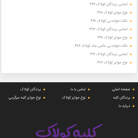
اسامی برندگان کولاک ۴۹۴
نوع جوایز کولاک ۴۹۸
نکات خواندنی کولاک ۴۹۷
اسامی برندگان کولاک ۴۹۳
نوع جوایز کولاک ۴۹۷
نکات خواندنی عکس جلد کولاک ۴۹۶
اسامی برندگان کولاک ۴۹۲
نوع جوایز کولاک ۴۹۶
صفحه اصلی
تماس با ما
برندگان کولاک
برندگان کلبه
نوع جوایز کولاک
نوع جوایز کلبه سرگرمی
درباره ما