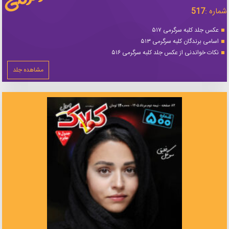
شماره :
517
عکس جلد کلبه سرگرمی ۵۱۷
اسامی برندگان کلبه سرگرمی ۵۱۳
نکات خواندنی از عکس جلد کلبه سرگرمی ۵۱۶
مشاهده جلد