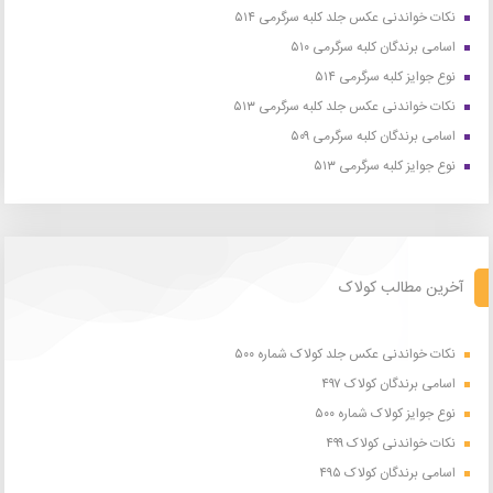
نکات خواندنی عکس جلد کلبه سرگرمی ۵۱۴
اسامی برندگان کلبه سرگرمی ۵۱۰
نوع جوایز کلبه سرگرمی ۵۱۴
نکات خواندنی عکس جلد کلبه سرگرمی ۵۱۳
اسامی برندگان کلبه سرگرمی ۵۰۹
نوع جوایز کلبه سرگرمی ۵۱۳
آخرین مطالب کولاک
نکات خواندنی عکس جلد کولاک شماره ۵۰۰
اسامی برندگان کولاک ۴۹۷
نوع جوایز کولاک شماره ۵۰۰
نکات خواندنی کولاک ۴۹۹
اسامی برندگان کولاک ۴۹۵