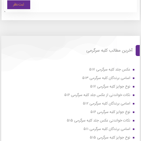
آخرین مطالب کلبه سرگرمی
عکس جلد کلبه سرگرمی ۵۱۷
اسامی برندگان کلبه سرگرمی ۵۱۳
نوع جوایز کلبه سرگرمی ۵۱۷
نکات خواندنی از عکس جلد کلبه سرگرمی ۵۱۶
اسامی برندگان کلبه سرگرمی ۵۱۲
نوع جوایز کلبه سرگرمی ۵۱۶
نکات خواندنی عکس جلد کلبه سرگرمی ۵۱۵
اسامی برندگان کلبه سرگرمی ۵۱۱
نوع جوایز کلبه سرگرمی ۵۱۵