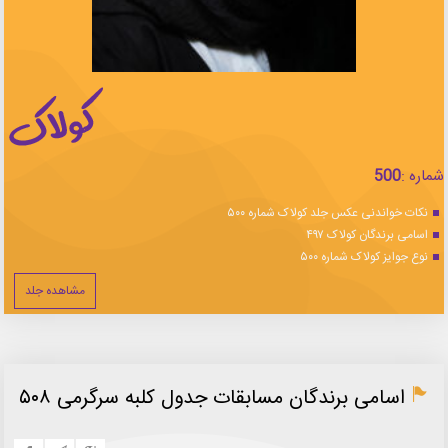
شماره :
500
نکات خواندنی عکس جلد کولاک شماره ۵۰۰
اسامی برندگان کولاک ۴۹۷
نوع جوایز کولاک شماره ۵۰۰
مشاهده جلد
اسامی برندگان مسابقات جدول کلبه سرگرمی ۵۰۸