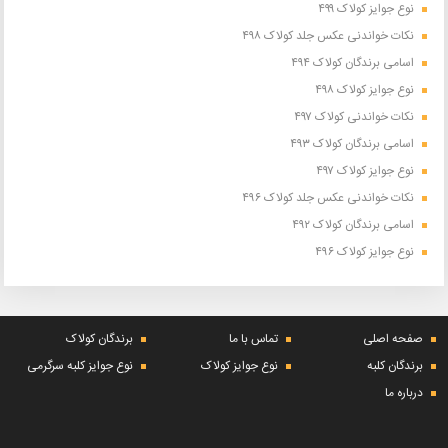
نوع جوایز کولاک ۴۹۹
نکات خواندنی عکس جلد کولاک ۴۹۸
اسامی برندگان کولاک ۴۹۴
نوع جوایز کولاک ۴۹۸
نکات خواندنی کولاک ۴۹۷
اسامی برندگان کولاک ۴۹۳
نوع جوایز کولاک ۴۹۷
نکات خواندنی عکس جلد کولاک ۴۹۶
اسامی برندگان کولاک ۴۹۲
نوع جوایز کولاک ۴۹۶
صفحه اصلی
تماس با ما
برندگان کولاک
برندگان کلبه
نوع جوایز کولاک
نوع جوایز کلبه سرگرمی
درباره ما