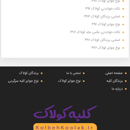
نوع جوایز کولاک ۴۹۸
نکات خواندنی کولاک ۴۹۷
اسامی برندگان کولاک ۴۹۳
نوع جوایز کولاک ۴۹۷
نکات خواندنی عکس جلد کولاک ۴۹۶
اسامی برندگان کولاک ۴۹۲
نوع جوایز کولاک ۴۹۶
صفحه اصلی
تماس با ما
برندگان کولاک
برندگان کلبه
نوع جوایز کولاک
نوع جوایز کلبه سرگرمی
درباره ما