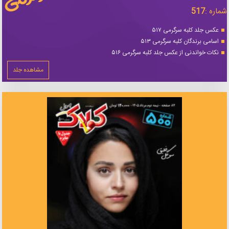
شماره :
517
عکس جلد کلبه سرگرمی ۵۱۷
اسامی برندگان کلبه سرگرمی ۵۱۳
نکات خواندنی از عکس جلد کلبه سرگرمی ۵۱۶
مشاهده جلد