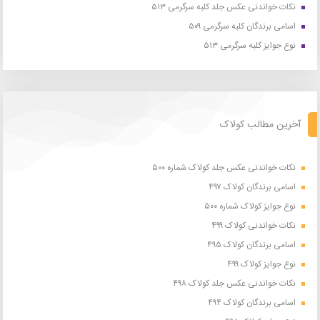
نکات خواندنی عکس جلد کلبه سرگرمی ۵۱۳
اسامی برندگان کلبه سرگرمی ۵۰۹
نوع جوایز کلبه سرگرمی ۵۱۳
آخرین مطالب کولاک
نکات خواندنی عکس جلد کولاک شماره ۵۰۰
اسامی برندگان کولاک ۴۹۷
نوع جوایز کولاک شماره ۵۰۰
نکات خواندنی کولاک ۴۹۹
اسامی برندگان کولاک ۴۹۵
نوع جوایز کولاک ۴۹۹
نکات خواندنی عکس جلد کولاک ۴۹۸
اسامی برندگان کولاک ۴۹۴