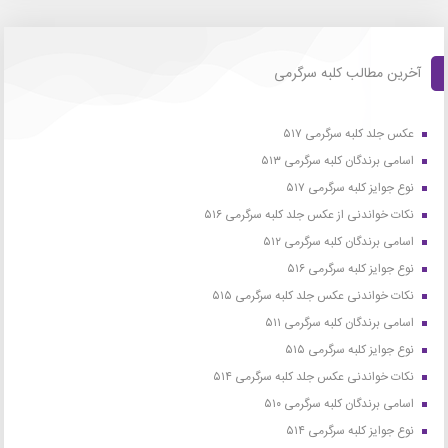
آخرین مطالب کلبه سرگرمی
عکس جلد کلبه سرگرمی ۵۱۷
اسامی برندگان کلبه سرگرمی ۵۱۳
نوع جوایز کلبه سرگرمی ۵۱۷
نکات خواندنی از عکس جلد کلبه سرگرمی ۵۱۶
اسامی برندگان کلبه سرگرمی ۵۱۲
نوع جوایز کلبه سرگرمی ۵۱۶
نکات خواندنی عکس جلد کلبه سرگرمی ۵۱۵
اسامی برندگان کلبه سرگرمی ۵۱۱
نوع جوایز کلبه سرگرمی ۵۱۵
نکات خواندنی عکس جلد کلبه سرگرمی ۵۱۴
اسامی برندگان کلبه سرگرمی ۵۱۰
نوع جوایز کلبه سرگرمی ۵۱۴